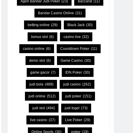
Agen Bandar Judi Poker
(23)
Baccarat
(11)
Bandar Casino Online
(31)
betting online
(29)
Black Jack
(30)
bonus slot
(6)
casino live
(32)
casino online
(6)
Countdown Poker
(11)
demo slot
(6)
Game Casino
(30)
game gacor
(7)
IDN Poker
(30)
judi bola
(489)
judi casino
(262)
judi online
(512)
judi poker
(151)
judi slot
(494)
judi togel
(73)
live casino
(37)
Live Poker
(29)
Online Sports
(30)
poker
(19)