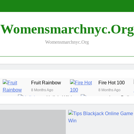
Womensmarchnyc.org
Womensmarchnyc.org
Fruit Rainbow
Fire Hot 100
8 Months Ago
8 Months Ago
ness
Hellvis Wild
Lava Balls
9 Months Ago
9 Months Ago
Aztec King
Lady Godiva
9 Months Ago
9 Months Ago
e 2
Pub Kings
Fishin Reels