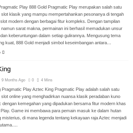
Pragmatic Play 888 Gold Pragmatic Play merupakan salah satu
 slot klasik yang mampu mempertahankan pesonanya di tengah
slot modern dengan berbagai fitur kompleks. Dengan tampilan
 namun sarat makna, permainan ini berhasil memadukan unsur
al dan keberuntungan dalam setiap gulirannya. Mengusung tema
yang kuat, 888 Gold menjadi simbol keseimbangan antara…
e
King
9 Months Ago
0
4 Mins
 Pragmatic Play Aztec King Pragmatic Play adalah salah satu
 slot online yang menghadirkan nuansa klasik peradaban kuno
c dengan kemegahan yang dipadukan bersama fitur modern khas
 Play. Game ini membawa para pemain masuk ke dalam hutan
g misterius, di mana legenda tentang kekayaan raja Aztec menjadi
k utama….