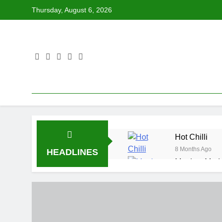
Skip
Thursday, August 6, 2026
to
content
Hot Chilli
8 Months Ago
HEADLINES
Monkey Mad
9 Months Ago
888 Gold
9 Months Ago
Panda Fortun