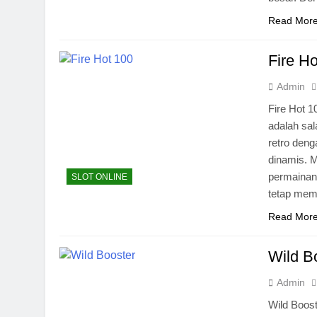
Read Mor
Fire H
Admin
Fire Hot 1
adalah sa
retro deng
dinamis. 
permainan 
SLOT ONLINE
tetap mem
Read Mor
Wild B
Admin
Wild Boost