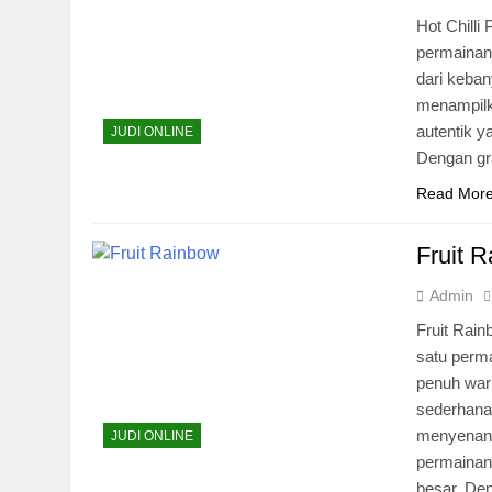
3 Days Ago
Hot Chilli
Satoshi Spins
Bi
permainan
3 Days Ago
3 D
dari keban
menampilk
autentik 
JUDI ONLINE
Dengan gra
Read Mor
Fruit 
Admin
Fruit Rain
satu perm
penuh war
sederhana
menyenang
JUDI ONLINE
permainan
besar. D