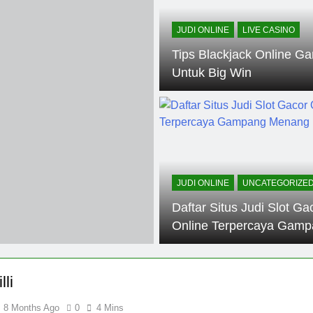
9 Months Ago
9 Months Ago
Hot to Burn
Gem Elevator
JUDI ONLINE
LIVE CASINO
10 Months Ago
10 Months Ago
Tips Blackjack Online G
Pack
Cash Patrol
Forge of O
Untuk Big Win
10 Months Ago
10 Months Ago
rfall Megaways
Volcano Goddess
10 Months Ago
za
Sticky Bees
Club Tropica
10 Months Ago
10 Months Ago
k
Reel Banks
Three Star For
11 Months Ago
11 Months Ago
JUDI ONLINE
UNCATEGORIZE
y
JaJanan Pasar
Nexus Starli
Daftar Situs Judi Slot Ga
11 Months Ago
11 Months Ago
Online Terpercaya Gam
ot Kaca
Gates of Gatot Kaca
Gemstones
Menang
11 Months Ago
11 Months Ago
une Remast Play’n GO
Gold Rush Cowboys
lli
1 Year Ago
ve
Chests of Cai Chen 2
Code of Cairo
Big 
8 Months Ago
0
4 Mins