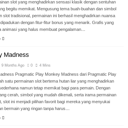
ainan slot yang menghadirkan sensasi klasik dengan sentuhan
ng begitu memikat. Mengusung tema buah-buahan dan simbol
 slot tradisional, permainan ini berhasil menghadirkan nuansa
 dipadukan dengan fitur-fitur bonus yang menarik. Grafis yang
ta animasi yang halus membuat pengalaman…
e
y Madness
9 Months Ago
0
4 Mins
dness Pragmatic Play Monkey Madness dari Pragmatic Play
ah satu permainan slot bertema hutan liar yang menghadirkan
sederhana namun tetap memikat bagi para pemain. Dengan
ang cerah, simbol yang mudah dikenali, serta irama permainan
, slot ini menjadi pilihan favorit bagi mereka yang menyukai
n bermain yang ringan tanpa harus…
e