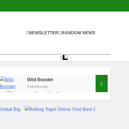
NEWSLETTER
RANDOM NEWS
Wild Booster
8 Months Ago
Candy Jar Clusters
9 Months Ago
8 Dragons
9 Months Ago
Gods of Giza