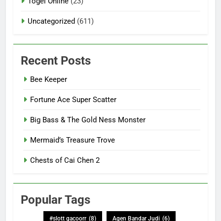
Togel Online
(23)
Uncategorized
(611)
Recent Posts
Bee Keeper
Fortune Ace Super Scatter
Big Bass & The Gold Ness Monster
Mermaid’s Treasure Trove
Chests of Cai Chen 2
Popular Tags
#slott gacoorr
(8)
Agen Bandar Judi
(6)