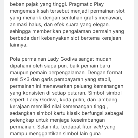
beban pajak yang tinggi. Pragmatic Play
mengemas kisah tersebut menjadi permainan slot
yang menarik dengan sentuhan grafis menawan,
animasi halus, dan efek suara yang elegan,
sehingga memberikan pengalaman bermain yang
berbeda dari kebanyakan slot bertema kerajaan
lainnya.
Pola permainan Lady Godiva sangat mudah
dipahami oleh siapa pun, baik pemain baru
maupun pemain berpengalaman. Dengan format
reel 5×3 dan garis pembayaran yang stabil,
permainan ini menawarkan peluang kemenangan
yang konsisten di setiap putaran. Simbol-simbol
seperti Lady Godiva, kuda putih, dan lambang
kerajaan memiliki nilai kemenangan tinggi,
sedangkan simbol kartu klasik berfungsi sebagai
pelengkap untuk menjaga keseimbangan
permainan. Selain itu, terdapat fitur
wild
yang
mampu menggantikan simbol lain guna