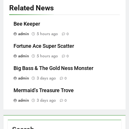
Related News
Bee Keeper
admin
5 hours ago
0
Fortune Ace Super Scatter
admin
5 hours ago
0
Big Bass & The Gold Ness Monster
admin
3 days ago
0
Mermaid’s Treasure Trove
admin
3 days ago
0