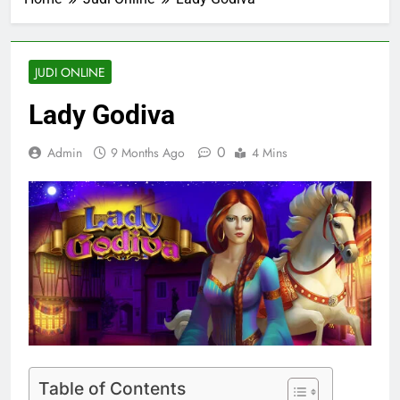
JUDI ONLINE
Lady Godiva
0
Admin
9 Months Ago
4 Mins
Table of Contents