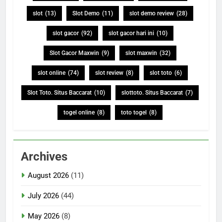
slot
(13)
Slot Demo
(11)
slot demo review
(28)
slot gacor
(92)
slot gacor hari ini
(10)
Slot Gacor Maxwin
(9)
slot maxwin
(32)
slot online
(74)
slot review
(8)
slot toto
(6)
Slot Toto. Situs Baccarat
(10)
slottoto. Situs Baccarat
(7)
togel online
(8)
toto togel
(8)
Archives
August 2026
(11)
July 2026
(44)
May 2026
(8)