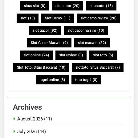
situs slot
(8)
situs toto
(20)
situstoto
(15)
slot
(13)
Slot Demo
(11)
slot demo review
(28)
slot gacor
(92)
slot gacor hari ini
(10)
Slot Gacor Maxwin
(9)
slot maxwin
(32)
slot online
(74)
slot review
(8)
slot toto
(6)
Slot Toto. Situs Baccarat
(10)
slottoto. Situs Baccarat
(7)
togel online
(8)
toto togel
(8)
Archives
August 2026
(11)
July 2026
(44)