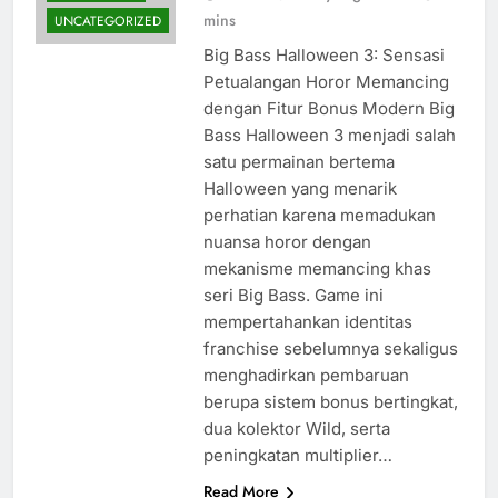
mins
UNCATEGORIZED
Big Bass Halloween 3: Sensasi
Petualangan Horor Memancing
dengan Fitur Bonus Modern Big
Bass Halloween 3 menjadi salah
satu permainan bertema
Halloween yang menarik
perhatian karena memadukan
nuansa horor dengan
mekanisme memancing khas
seri Big Bass. Game ini
mempertahankan identitas
franchise sebelumnya sekaligus
BONUS SLOT
menghadirkan pembaruan
CASINO
berupa sistem bonus bertingkat,
JUDI ONLINE
dua kolektor Wild, serta
LIVE CASINO
peningkatan multiplier…
REVIEW SLOT
Read More