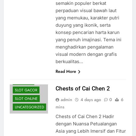
semakin populer berkat
perpaduan visual bawah laut
yang memukau, karakter putri
duyung yang ikonik, serta
konsep pencarian harta karun
BONUS SLOT
yang penuh imajinasi. Tema ini
CASINO
menghadirkan pengalaman
JUDI ONLINE
visual modern dengan grafis
LIVE CASINO
berkualitas…
REVIEW SLOT
Read More
CASINO
SITUS JUDI
Chests of Cai Chen 2
SLOT GACOR
SLOT ONLINE
admin
4 days ago
0
6
mins
UNCATEGORIZED
Chests of Cai Chen 2 Hadir
dengan Nuansa Petualangan
Asia yang Lebih Imersif dan Fitur