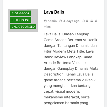
CASINO
SITUS JUDI
Lava Balls
SLOT GACOR
SLOT ONLINE
admin
4 days ago
0
6
mins
UNCATEGORIZED
Lava Balls: Ulasan Lengkap
Game Arcade Bertema Vulkanik
dengan Tantangan Dinamis dan
Fitur Modern Meta Title: Lava
Balls: Review Lengkap Game
Arcade Bertema Vulkanik
dengan Gameplay Dinamis Meta
Description: Kenali Lava Balls,
game arcade bertema vulkanik
yang menghadirkan tantangan
cepat, visual modern,
BONUS SLOT
mekanisme interaktif, serta
CASINO
pengalaman bermain yang
JUDI ONLINE