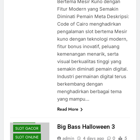
Bertema Mesir Kuno dengan
Fitur Modern yang Semakin
Diminati Pemain Meta Deskripsi:
Code of Cairo menghadirkan
pengalaman slot bertema Mesir
kuno dengan teknologi modern,
fitur bonus inovatif, peluang
kemenangan menarik, serta
visual berkualitas tinggi yang
semakin diminati pemain digital.
BONUS SLOT
Industri permainan digital terus
CASINO
berkembang dengan
JUDI ONLINE
menghadirkan berbagai tema
LIVE CASINO
yang mampu…
REVIEW SLOT
Read More
CASINO
SITUS JUDI
Big Bass Halloween 3
SLOT GACOR
SLOT ONLINE
admin
4 days ago
0
5