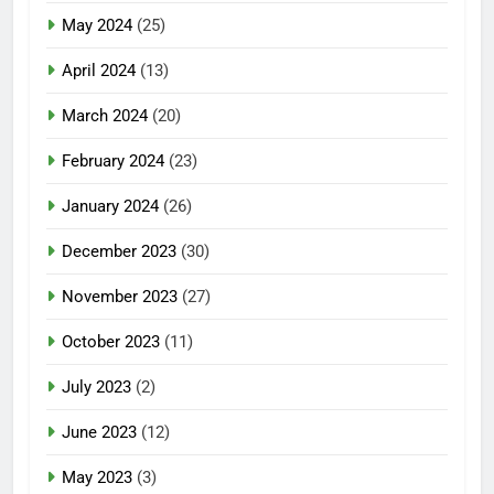
May 2024
(25)
April 2024
(13)
March 2024
(20)
February 2024
(23)
January 2024
(26)
December 2023
(30)
November 2023
(27)
October 2023
(11)
July 2023
(2)
June 2023
(12)
May 2023
(3)