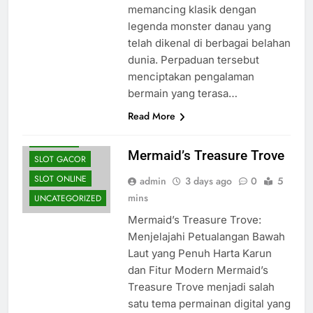
memancing klasik dengan
legenda monster danau yang
BONUS SLOT
telah dikenal di berbagai belahan
CASINO
dunia. Perpaduan tersebut
JUDI ONLINE
menciptakan pengalaman
LIVE CASINO
bermain yang terasa…
REVIEW SLOT
Read More
CASINO
SITUS JUDI
Mermaid’s Treasure Trove
SLOT GACOR
SLOT ONLINE
admin
3 days ago
0
5
mins
UNCATEGORIZED
Mermaid’s Treasure Trove:
Menjelajahi Petualangan Bawah
Laut yang Penuh Harta Karun
dan Fitur Modern Mermaid’s
Treasure Trove menjadi salah
satu tema permainan digital yang