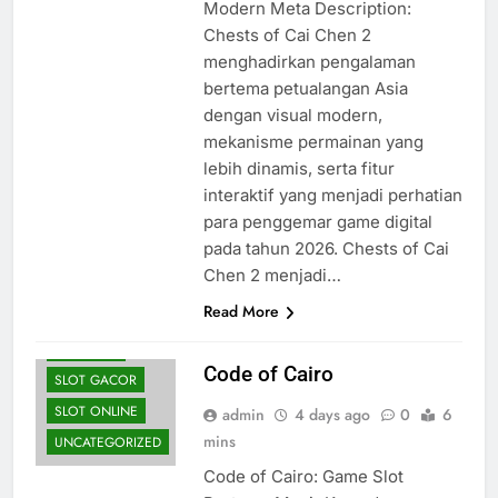
Modern Meta Description:
Chests of Cai Chen 2
menghadirkan pengalaman
bertema petualangan Asia
dengan visual modern,
mekanisme permainan yang
lebih dinamis, serta fitur
BONUS SLOT
interaktif yang menjadi perhatian
CASINO
para penggemar game digital
JUDI ONLINE
pada tahun 2026. Chests of Cai
LIVE CASINO
Chen 2 menjadi…
REVIEW SLOT
Read More
CASINO
SITUS JUDI
Code of Cairo
SLOT GACOR
SLOT ONLINE
admin
4 days ago
0
6
mins
UNCATEGORIZED
Code of Cairo: Game Slot