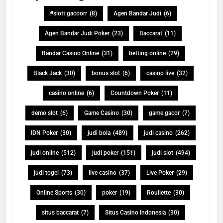
#slott gacoorr
(8)
Agen Bandar Judi
(6)
Agen Bandar Judi Poker
(23)
Baccarat
(11)
Bandar Casino Online
(31)
betting online
(29)
Black Jack
(30)
bonus slot
(6)
casino live
(32)
casino online
(6)
Countdown Poker
(11)
demo slot
(6)
Game Casino
(30)
game gacor
(7)
IDN Poker
(30)
judi bola
(489)
judi casino
(262)
judi online
(512)
judi poker
(151)
judi slot
(494)
judi togel
(73)
live casino
(37)
Live Poker
(29)
Online Sports
(30)
poker
(19)
Roullette
(30)
situs baccarat
(7)
Situs Casino Indonesia
(30)