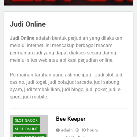
Judi Online
Judi Online
adalah bentuk perjudian yang dilakukan
melalui internet. Ini mencakup berbagai macam
permainan judi yang dapat diakses secara daring
melalui situs web atau aplikasi perjudian online.
BONUS SLOT
CASINO
Permainan taruhan uang asli meliputi : Judi slot, judi
JUDI ONLINE
casino, judi togel, judi bola,judi arcade, judi sabung
ayam, judi tembak ikan, judi bingo, judi poker, judi e-
LIVE CASINO
sport, judi mobile.
REVIEW SLOT
CASINO
SITUS JUDI
Bee Keeper
SLOT GACOR
SLOT ONLINE
admin
10 hours