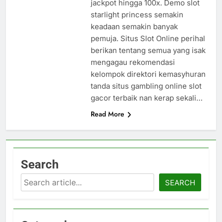
jackpot hingga 100x. Demo slot
starlight princess semakin
keadaan semakin banyak
pemuja. Situs Slot Online perihal
berikan tentang semua yang isak
mengagau rekomendasi
kelompok direktori kemasyhuran
tanda situs gambling online slot
gacor terbaik nan kerap sekali…
Read More
Search
Search
SEARCH