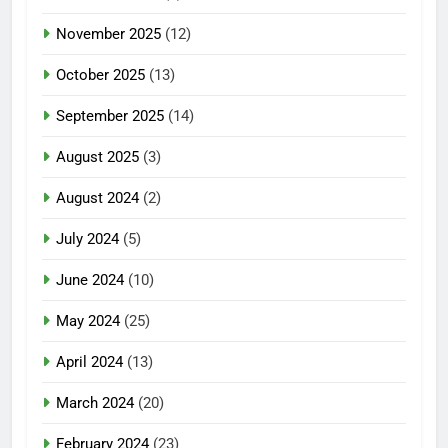
November 2025
(12)
October 2025
(13)
September 2025
(14)
August 2025
(3)
August 2024
(2)
July 2024
(5)
June 2024
(10)
May 2024
(25)
April 2024
(13)
March 2024
(20)
February 2024
(23)