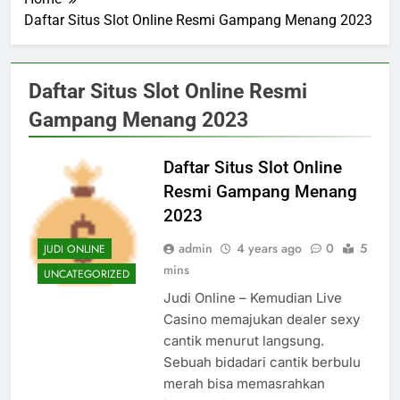
Daftar Situs Slot Online Resmi Gampang Menang 2023
Daftar Situs Slot Online Resmi
Gampang Menang 2023
Daftar Situs Slot Online
Resmi Gampang Menang
2023
admin
4 years ago
0
5
JUDI ONLINE
mins
UNCATEGORIZED
Judi Online – Kemudian Live
Casino memajukan dealer sexy
cantik menurut langsung.
Sebuah bidadari cantik berbulu
merah bisa memasrahkan