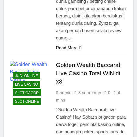
dunia gambling / betting online
untuk para bettor dimanapun kalian
berada, disini kita akan berdiskusi
tentang dunia daring. Zynzz, ga
akan pernah bosen selalu review
game…
Read More
Golden Wealth Baccarat
Live Casino Total WIN di
JUDI ONLINE
x8
LIVE CASINO
admin
3 years ago
0
4
SLOT GACOR
mins
SLOT ONLINE
“Golden Wealth Baccarat Live
Casino“ Hay Sobat slot gacor, para
dewa togel, pencinta kasino online,
dan penggila poker, sports, arcade.