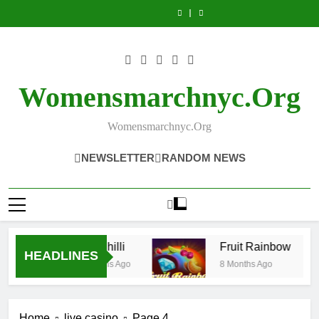
Chests
Code
Skip
Cairo
&
Trove
Cai
Cairo
&
Trove
of
of
The
Chen
The
Cai
Cairo
to
Gold
2
Gold
Chen
content
Ness
Ness
2
Monster
Monster
Womensmarchnyc.org
Womensmarchnyc.org
NEWSLETTER
RANDOM NEWS
Hot Chilli
Fruit Rainbow
HEADLINES
8 Months Ago
8 Months Ago
Home
live casino
Page 4