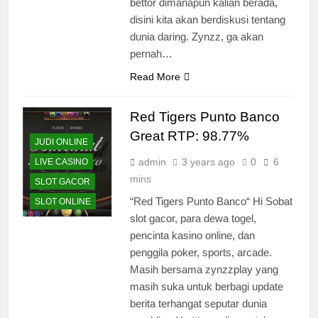
bettor dimanapun kalian berada,
disini kita akan berdiskusi tentang
dunia daring. Zynzz, ga akan
pernah…
Read More
Red Tigers Punto Banco
Great RTP: 98.77%
JUDI ONLINE
admin
3 years ago
0
6
LIVE CASINO
mins
SLOT GACOR
“Red Tigers Punto Banco“ Hi Sobat
SLOT ONLINE
slot gacor, para dewa togel,
pencinta kasino online, dan
penggila poker, sports, arcade.
Masih bersama zynzzplay yang
masih suka untuk berbagi update
berita terhangat seputar dunia