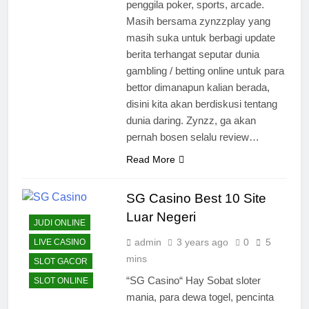
penggila poker, sports, arcade.
Masih bersama zynzzplay yang
masih suka untuk berbagi update
berita terhangat seputar dunia
gambling / betting online untuk para
bettor dimanapun kalian berada,
disini kita akan berdiskusi tentang
dunia daring. Zynzz, ga akan
pernah bosen selalu review…
Read More
SG Casino Best 10 Site
Luar Negeri
JUDI ONLINE
admin
3 years ago
0
5
LIVE CASINO
mins
SLOT GACOR
“SG Casino“ Hay Sobat sloter
SLOT ONLINE
mania, para dewa togel, pencinta