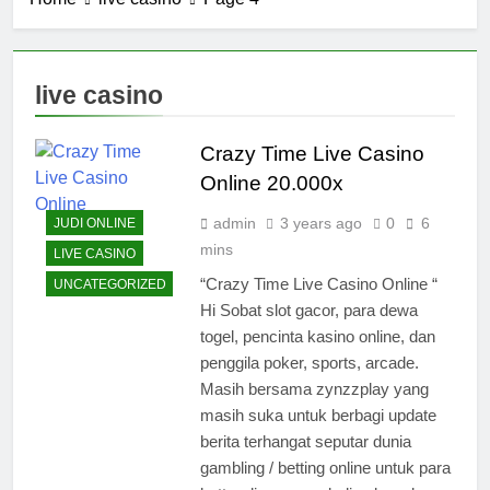
live casino
Crazy Time Live Casino
Online 20.000x
admin
3 years ago
0
6
JUDI ONLINE
mins
LIVE CASINO
“Crazy Time Live Casino Online “
UNCATEGORIZED
Hi Sobat slot gacor, para dewa
togel, pencinta kasino online, dan
penggila poker, sports, arcade.
Masih bersama zynzzplay yang
masih suka untuk berbagi update
berita terhangat seputar dunia
gambling / betting online untuk para