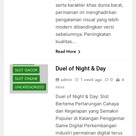
serta karakter khas dunia barat,
permainan ini menghadirkan
BONUS SLOT
pengalaman visual yang lebih
CASINO
modern dibandingkan versi
JUDI ONLINE
sebelumnya. Peningkatan
LIVE CASINO
kualitas…
REVIEW SLOT
Read More
CASINO
SITUS JUDI
Duel of Night & Day
SLOT GACOR
SLOT ONLINE
admin
1 week ago
0
6
mins
UNCATEGORIZED
Duel of Night & Day: Slot
Bertema Pertarungan Cahaya
dan Kegelapan yang Semakin
Populer di Kalangan Penggemar
Game Digital Perkembangan
industri permainan digital terus