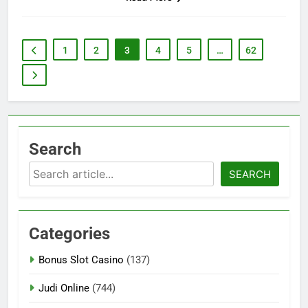
1
2
3
4
5
…
62
Search
Search
SEARCH
Categories
Bonus Slot Casino
(137)
Judi Online
(744)