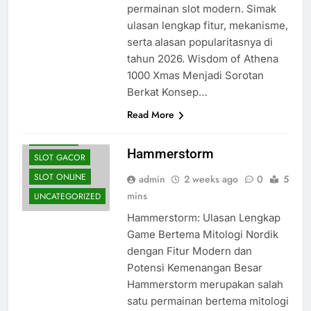
permainan slot modern. Simak
ulasan lengkap fitur, mekanisme,
BONUS SLOT
serta alasan popularitasnya di
CASINO
tahun 2026. Wisdom of Athena
JUDI ONLINE
1000 Xmas Menjadi Sorotan
LIVE CASINO
Berkat Konsep…
REVIEW SLOT
Read More
CASINO
SITUS JUDI
Hammerstorm
SLOT GACOR
SLOT ONLINE
admin
2 weeks ago
0
5
mins
UNCATEGORIZED
Hammerstorm: Ulasan Lengkap
Game Bertema Mitologi Nordik
dengan Fitur Modern dan
Potensi Kemenangan Besar
Hammerstorm merupakan salah
satu permainan bertema mitologi