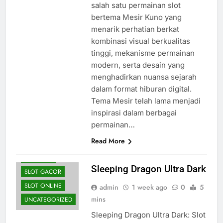
salah satu permainan slot
bertema Mesir Kuno yang
menarik perhatian berkat
kombinasi visual berkualitas
tinggi, mekanisme permainan
modern, serta desain yang
menghadirkan nuansa sejarah
BONUS SLOT
dalam format hiburan digital.
CASINO
Tema Mesir telah lama menjadi
JUDI ONLINE
inspirasi dalam berbagai
LIVE CASINO
permainan…
REVIEW SLOT
Read More
CASINO
SITUS JUDI
Sleeping Dragon Ultra Dark
SLOT GACOR
SLOT ONLINE
admin
1 week ago
0
5
mins
UNCATEGORIZED
Sleeping Dragon Ultra Dark: Slot