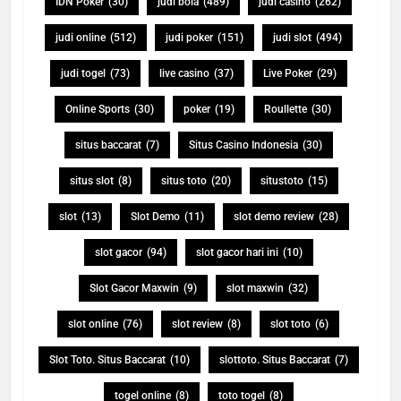
IDN Poker
(30)
judi bola
(489)
judi casino
(262)
judi online
(512)
judi poker
(151)
judi slot
(494)
judi togel
(73)
live casino
(37)
Live Poker
(29)
Online Sports
(30)
poker
(19)
Roullette
(30)
situs baccarat
(7)
Situs Casino Indonesia
(30)
situs slot
(8)
situs toto
(20)
situstoto
(15)
slot
(13)
Slot Demo
(11)
slot demo review
(28)
slot gacor
(94)
slot gacor hari ini
(10)
Slot Gacor Maxwin
(9)
slot maxwin
(32)
slot online
(76)
slot review
(8)
slot toto
(6)
Slot Toto. Situs Baccarat
(10)
slottoto. Situs Baccarat
(7)
togel online
(8)
toto togel
(8)