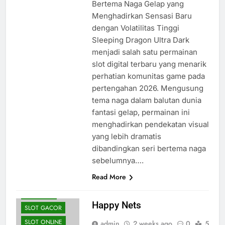
Bertema Naga Gelap yang
Menghadirkan Sensasi Baru
dengan Volatilitas Tinggi
Sleeping Dragon Ultra Dark
menjadi salah satu permainan
slot digital terbaru yang menarik
perhatian komunitas game pada
pertengahan 2026. Mengusung
tema naga dalam balutan dunia
fantasi gelap, permainan ini
BONUS SLOT
menghadirkan pendekatan visual
CASINO
yang lebih dramatis
JUDI ONLINE
dibandingkan seri bertema naga
LIVE CASINO
sebelumnya….
REVIEW SLOT
Read More
CASINO
SITUS JUDI
Happy Nets
SLOT GACOR
SLOT ONLINE
admin
2 weeks ago
0
5