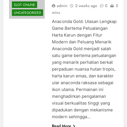
SLOT ONLINE
admin
2 weeks ago
0
5
mins
UNCATEGORIZED
Anaconda Gold: Ulasan Lengkap
Game Bertema Petualangan
Harta Karun dengan Fitur
Modern dan Peluang Menarik
Anaconda Gold menjadi salah
satu game bertema petualangan
yang menarik perhatian berkat
perpaduan nuansa hutan tropis,
harta karun emas, dan karakter
ular anaconda raksasa sebagai
ikon utama. Permainan ini
menghadirkan pengalaman
visual berkualitas tinggi yang
dipadukan dengan mekanisme
modern sehingga…
Read More