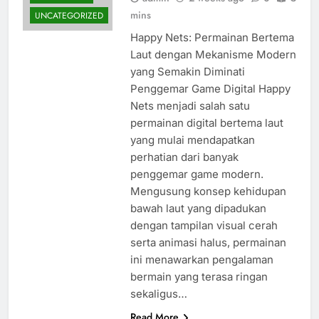
mins
UNCATEGORIZED
Happy Nets: Permainan Bertema
Laut dengan Mekanisme Modern
yang Semakin Diminati
Penggemar Game Digital Happy
Nets menjadi salah satu
permainan digital bertema laut
yang mulai mendapatkan
perhatian dari banyak
penggemar game modern.
Mengusung konsep kehidupan
bawah laut yang dipadukan
dengan tampilan visual cerah
BONUS SLOT
serta animasi halus, permainan
CASINO
ini menawarkan pengalaman
JUDI ONLINE
bermain yang terasa ringan
LIVE CASINO
sekaligus…
REVIEW SLOT
Read More