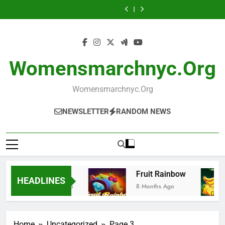
Sleeping Dragon
Captain Kraken
Skip
Ultra Dark
Megaways
Lobster House
Dawn of Aten
to
Sleeping Dragon
Ultra Dark
content
Womensmarchnyc.org
Womensmarchnyc.org
NEWSLETTER
RANDOM NEWS
Hot Chilli
Fruit Rainbow
HEADLINES
8 Months Ago
8 Months Ago
Home
Uncategorized
Page 3