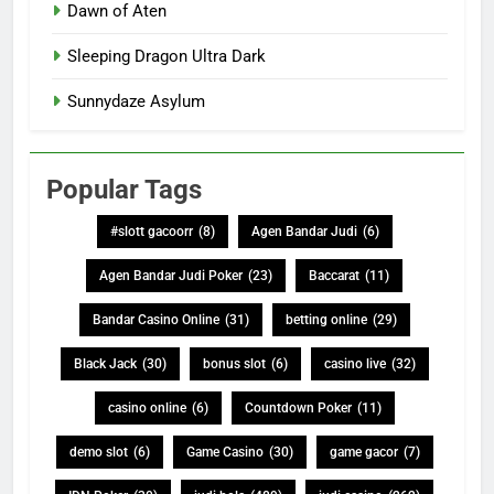
Dawn of Aten
Sleeping Dragon Ultra Dark
Sunnydaze Asylum
Popular Tags
#slott gacoorr
(8)
Agen Bandar Judi
(6)
Agen Bandar Judi Poker
(23)
Baccarat
(11)
Bandar Casino Online
(31)
betting online
(29)
Black Jack
(30)
bonus slot
(6)
casino live
(32)
casino online
(6)
Countdown Poker
(11)
demo slot
(6)
Game Casino
(30)
game gacor
(7)