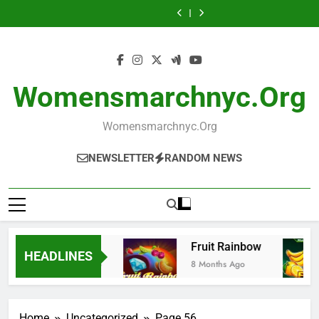
Code of Cairo
Big Bass & The
Skip
Gold Ness
Mermaid’s
Chests of Cai
Monster
to
Treasure Trove
Chen 2
Code of Cairo
content
Womensmarchnyc.org
Womensmarchnyc.org
NEWSLETTER
RANDOM NEWS
Hot Chilli
Fruit Rainbow
HEADLINES
8 Months Ago
8 Months Ago
Home
Uncategorized
Page 56