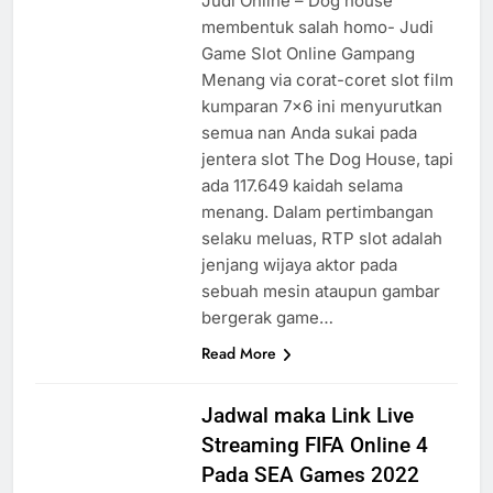
Judi Online – Dog house
membentuk salah homo- Judi
Game Slot Online Gampang
Menang via corat-coret slot film
kumparan 7×6 ini menyurutkan
semua nan Anda sukai pada
jentera slot The Dog House, tapi
ada 117.649 kaidah selama
menang. Dalam pertimbangan
selaku meluas, RTP slot adalah
jenjang wijaya aktor pada
sebuah mesin ataupun gambar
bergerak game…
Read More
Jadwal maka Link Live
Streaming FIFA Online 4
Pada SEA Games 2022