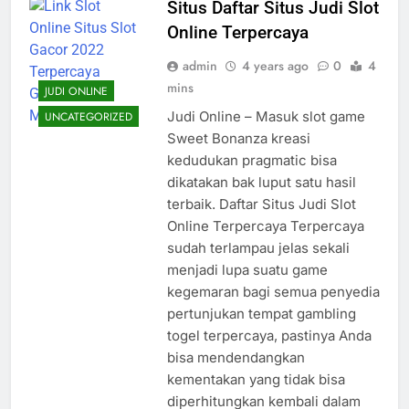
Situs Daftar Situs Judi Slot
Online Terpercaya
admin
4 years ago
0
4
mins
JUDI ONLINE
Judi Online – Masuk slot game
UNCATEGORIZED
Sweet Bonanza kreasi
kedudukan pragmatic bisa
dikatakan bak luput satu hasil
terbaik. Daftar Situs Judi Slot
Online Terpercaya Terpercaya
sudah terlampau jelas sekali
menjadi lupa suatu game
kegemaran bagi semua penyedia
pertunjukan tempat gambling
togel terpercaya, pastinya Anda
bisa mendendangkan
kementakan yang tidak bisa
diperhitungkan kembali dalam