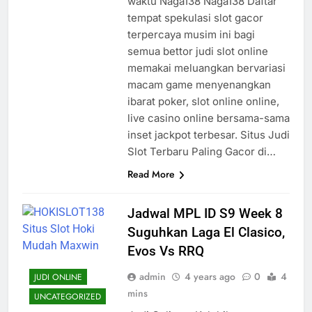
waktu Naga138 Naga138 Daftar
tempat spekulasi slot gacor
terpercaya musim ini bagi
semua bettor judi slot online
memakai meluangkan bervariasi
macam game menyenangkan
ibarat poker, slot online online,
live casino online bersama-sama
inset jackpot terbesar. Situs Judi
Slot Terbaru Paling Gacor di…
Read More
Jadwal MPL ID S9 Week 8
Suguhkan Laga El Clasico,
Evos Vs RRQ
admin
4 years ago
0
4
JUDI ONLINE
mins
UNCATEGORIZED