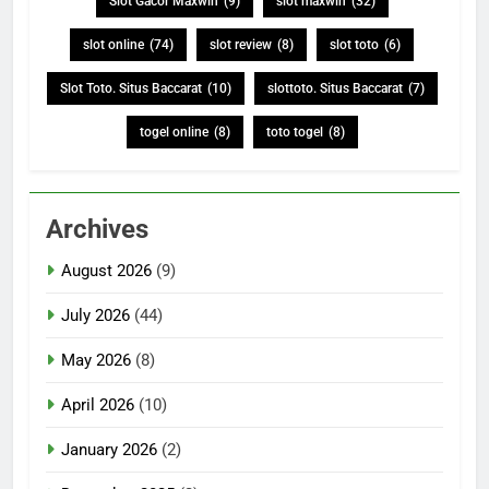
Slot Gacor Maxwin
(9)
slot maxwin
(32)
slot online
(74)
slot review
(8)
slot toto
(6)
Slot Toto. Situs Baccarat
(10)
slottoto. Situs Baccarat
(7)
togel online
(8)
toto togel
(8)
Archives
August 2026
(9)
July 2026
(44)
May 2026
(8)
April 2026
(10)
January 2026
(2)