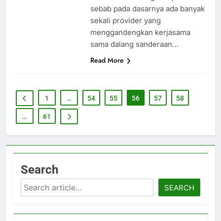
sebab pada dasarnya ada banyak
sekali provider yang
menggandengkan kerjasama
sama dalang sanderaan…
Read More
1
…
54
55
56
57
58
…
61
Search
Search
SEARCH