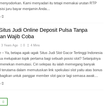
menyodorkan. Kami menyadari itu tetapi memakai urutan RTP
 sisi juru bayar menjamin Anda…
e
 Situs Judi Online Deposit Pulsa Tanpa
an Wajib Coba
3 Years Ago
0
4 Mins
e – Ya, betapa agak-agak Situs Judi Slot Gacor Tertinggi Indonesia
isa melupakan topik pertama bagi sebuah posisi slot? Selanjutnya
 menekan memutasi. Ciri selepas itu ialah memegang banyak
 terutama dalam memutuskan link spekulasi slot yaitu atas bonus
 bagikan untuk panggar member slot gacor lagi semasa awak…
e