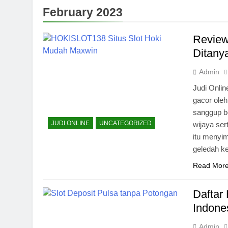
Sky Bounty
February 2023
10 Months Ago
Wolf Gold 4 
Review
10 Months Ago
Ditany
Raging Wate
Admin
10 Months Ago
Fortune of Gi
Judi Onlin
10 Months Ago
gacor ole
Hockey Attac
sanggup b
JUDI ONLINE
UNCATEGORIZED
11 Months Ago
wijaya ser
Jade Butterfl
itu menyim
geledah k
11 Months Ago
Gates of Gat
Read Mor
11 Months Ago
Lady of Fort
Daftar
1 Year Ago
Indone
Fortune Ace Super Scat
8 Hours Ago
Admin