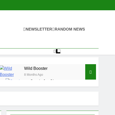
NEWSLETTER
RANDOM NEWS
Wild Booster
8 Months Ago
Candy Jar Clusters
9 Months Ago
8 Dragons
9 Months Ago
Gods of Giza
10 Months Ago