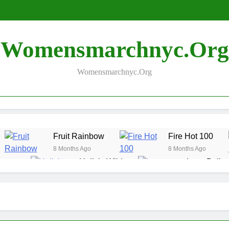
Womensmarchnyc.org
Womensmarchnyc.org
Fruit Rainbow
Fire Hot 100
8 Months Ago
8 Months Ago
ness
Hellvis Wild
Lava Balls
9 Months Ago
9 Months Ago
Aztec King
Lady Godiva
9 Months Ago
9 Months Ago
e 2
Pub Kings
Fishin Reels
9 Months Ago
9 Months Ago