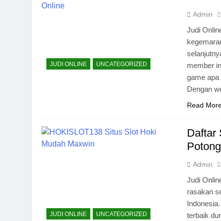
Admin
Judi Onlin
kegemaran
selanjutn
JUDI ONLINE
UNCATEGORIZED
member in
game apa 
Dengan we
Read Mor
Daftar 
Potong
Admin
Judi Onlin
rasakan s
Indonesia.
JUDI ONLINE
UNCATEGORIZED
terbaik du