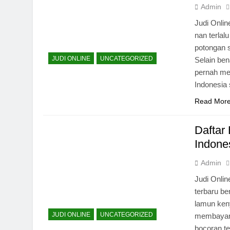
Admin
Judi Onlin
nan terlal
potongan s
JUDI ONLINE
UNCATEGORIZED
Selain ben
pernah me
Indonesia
Read Mor
Daftar
Indone
Admin
Judi Onlin
terbaru b
lamun ken
JUDI ONLINE
UNCATEGORIZED
membayark
bocoran t