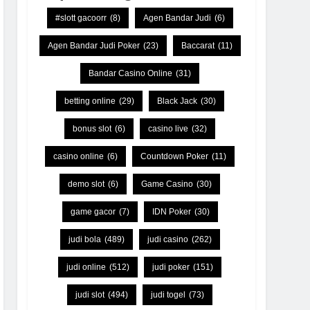
#slott gacoorr
(8)
Agen Bandar Judi
(6)
Agen Bandar Judi Poker
(23)
Baccarat
(11)
Bandar Casino Online
(31)
betting online
(29)
Black Jack
(30)
bonus slot
(6)
casino live
(32)
casino online
(6)
Countdown Poker
(11)
demo slot
(6)
Game Casino
(30)
game gacor
(7)
IDN Poker
(30)
judi bola
(489)
judi casino
(262)
judi online
(512)
judi poker
(151)
judi slot
(494)
judi togel
(73)