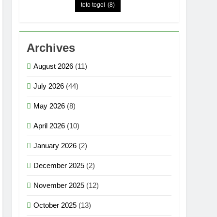
toto togel
(8)
Archives
August 2026
(11)
July 2026
(44)
May 2026
(8)
April 2026
(10)
January 2026
(2)
December 2025
(2)
November 2025
(12)
October 2025
(13)