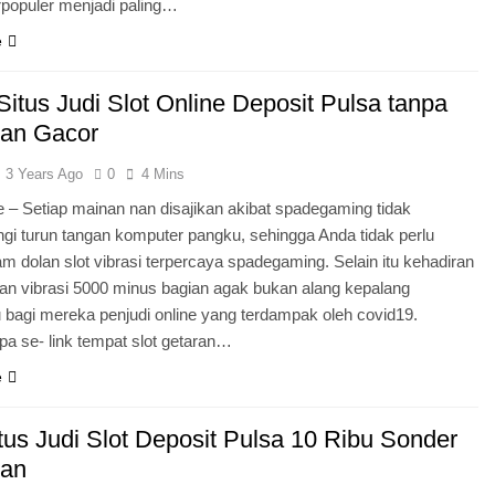
erpopuler menjadi paling…
e
Situs Judi Slot Online Deposit Pulsa tanpa
an Gacor
3 Years Ago
0
4 Mins
e – Setiap mainan nan disajikan akibat spadegaming tidak
gi turun tangan komputer pangku, sehingga Anda tidak perlu
m dolan slot vibrasi terpercaya spadegaming. Selain itu kehadiran
pan vibrasi 5000 minus bagian agak bukan alang kepalang
bagi mereka penjudi online yang terdampak oleh covid19.
pa se- link tempat slot getaran…
e
itus Judi Slot Deposit Pulsa 10 Ribu Sonder
gan