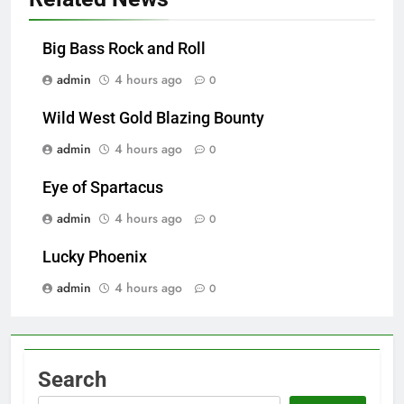
Big Bass Rock and Roll
admin
4 hours ago
0
Wild West Gold Blazing Bounty
admin
4 hours ago
0
Eye of Spartacus
admin
4 hours ago
0
Lucky Phoenix
admin
4 hours ago
0
Search