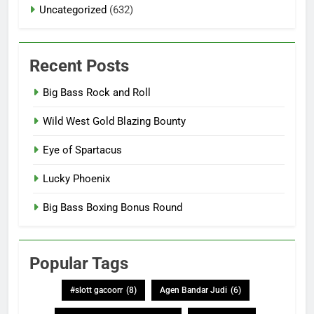
Uncategorized
(632)
Recent Posts
Big Bass Rock and Roll
Wild West Gold Blazing Bounty
Eye of Spartacus
Lucky Phoenix
Big Bass Boxing Bonus Round
Popular Tags
#slott gacoorr
(8)
Agen Bandar Judi
(6)