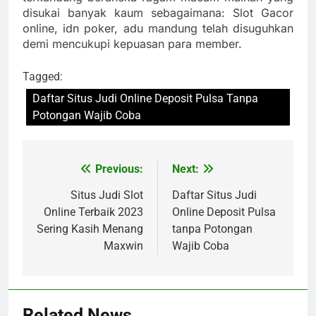
disukai banyak kaum sebagaimana: Slot Gacor
online, idn poker, adu mandung telah disuguhkan
demi mencukupi kepuasan para member.
Tagged:
Daftar Situs Judi Online Deposit Pulsa Tanpa
Potongan Wajib Coba
Previous:
Next:
Post
navigation
Situs Judi Slot
Daftar Situs Judi
Online Terbaik 2023
Online Deposit Pulsa
Sering Kasih Menang
tanpa Potongan
Maxwin
Wajib Coba
Related News