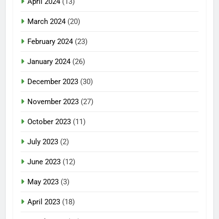
April 2024
(13)
March 2024
(20)
February 2024
(23)
January 2024
(26)
December 2023
(30)
November 2023
(27)
October 2023
(11)
July 2023
(2)
June 2023
(12)
May 2023
(3)
April 2023
(18)