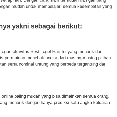
i setiap hari. Dengan cara main termudah dan gampang
 dengan mudah untuk mempelajari semua kesempatan yang
ya yakni sebagai berikut:
egori aktivitas Best Togel Hari Ini yang menarik dan
nis permainan menebak angka dari masing-masing pilihan
tan serta nominal untung yang berbeda tergantung dari
ni online paling mudah yang bisa dimainkan semua orang.
 yang menarik dengan hanya prediksi satu angka keluaran