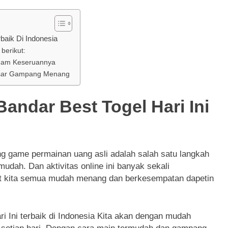
ngo Mania
Frightening Frankie
Starlight Princess 
ays Ago
4 Days Ago
6 Days Ago
baik Di Indonesia
berikut:
ragam Keseruannya
besar Gampang Menang
andar Best Togel Hari Ini
 game permainan uang asli adalah salah satu langkah
dah. Dan aktivitas online ini banyak sekali
 kita semua mudah menang dan berkesempatan dapetin
 Ini terbaik di Indonesia Kita akan dengan mudah