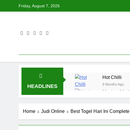
Skip
Friday, August 7, 2026
to
content
Hot Chilli
8 Months Ago
HEADLINES
Monkey Mad
9 Months Ago
888 Gold
Home
Judi Online
Best Togel Hari Ini Complet
9 Months Ago
Panda Fortun
9 Months Ago