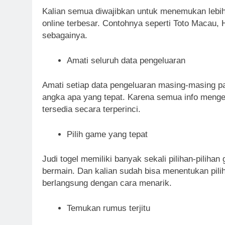
Kalian semua diwajibkan untuk menemukan lebih 
online terbesar. Contohnya seperti Toto Macau,
sebagainya.
Amati seluruh data pengeluaran
Amati setiap data pengeluaran masing-masing pa
angka apa yang tepat. Karena semua info menge
tersedia secara terperinci.
Pilih game yang tepat
Judi togel memiliki banyak sekali pilihan-pilih
bermain. Dan kalian sudah bisa menentukan pili
berlangsung dengan cara menarik.
Temukan rumus terjitu