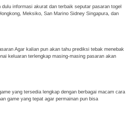
dulu informasi akurat dan terbaik seputar pasaran togel
 Hongkong, Meksiko, San Marino Sidney Singapura, dan
saran Agar kalian pun akan tahu prediksi tebak menebak
nai keluaran terlengkap masing-masing pasaran akan
an game yang tersedia lengkap dengan berbagai macam cara
han game yang tepat agar permainan pun bisa