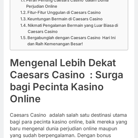
Perjudian Online
Fitur-Fitur Unggulan di Caesars Casino
Keuntungan Bermain di Caesars Casino
Nikmati Pengalaman Bermain yang Luar Biasa di
Caesars Casino
Bergabunglah dengan Caesars Casino Hari Ini
dan Raih Kemenangan Besar!
Mengenal Lebih Dekat
Caesars Casino : Surga
bagi Pecinta Kasino
Online
Caesars Casino adalah salah satu destinasi utama
bagi para pecinta kasino online, baik mereka yang
baru mengenal dunia perjudian online maupun
yang sudah berpengalaman. Dengan bonus