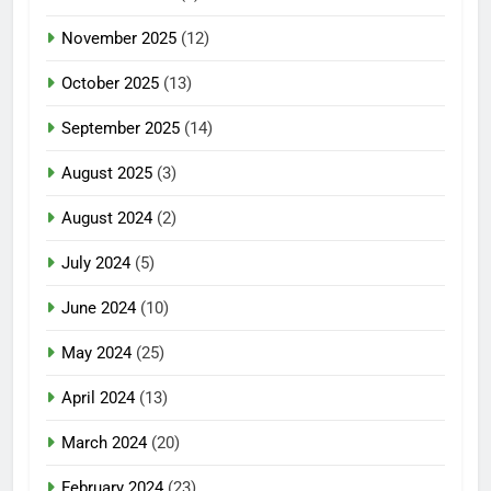
November 2025
(12)
October 2025
(13)
September 2025
(14)
August 2025
(3)
August 2024
(2)
July 2024
(5)
June 2024
(10)
May 2024
(25)
April 2024
(13)
March 2024
(20)
February 2024
(23)