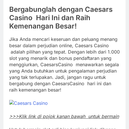
Bergabunglah dengan Caesars
Casino Hari Ini dan Raih
Kemenangan Besar!
Jika Anda mencari keseruan dan peluang menang
besar dalam perjudian online, Caesars Casino
adalah pilihan yang tepat. Dengan lebih dari 1.000
slot yang menarik dan bonus pendaftaran yang
menggiurkan, CaesarsCasino menawarkan segala
yang Anda butuhkan untuk pengalaman perjudian
yang tak terlupakan. Jadi, jangan ragu untuk
bergabung dengan CaesarsCasino hari ini dan
raih kemenangan besar!
>>>Klik link di pojok kanan bawah untuk bermain