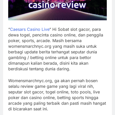
“
Caesars Casino Live
“ Hi Sobat slot gacor, para
dewa togel, pencinta casino online, dan penggila
poker, sports, arcade. Masih bersama
womensmarchnyc.org yang masih suka untuk
berbagi update berita terhangat seputar dunia
gambling / betting online untuk para bettor
dimanapun kalian berada, disini kita akan
berdiskusi tentang dunia daring.
Womensmarchnyc.org, ga akan pernah bosen
selalu review game game yang lagi viral nih,
seputar slot gacor, togel online, toto pools, live
poker dan casino online, betting sports hingga
arcade yang paling terbaik dan pasti masih hangat
di bicarakan saat ini.