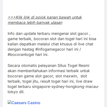
>>>Klik link di pojok kanan bawah untuk
membaca lebih banyak ulasan
Info dan update terbaru mengenai slot gacor ,
game terbaik, bocoran slot dan togel hari ini bisa
kalian dapatkan melalui chat khusus di live chat
dengan hastag #infogamegacor hari ini /
#bocorantogel hari ini.
Secara otomatis pelayanan Situs Togel Resmi
akan memberitahukan informasi terbaik untuk
bocoran game slot gacor, slot maxwin, slot
terbaik, togel jitu, result togel hari ini, live draw
togel terbaru singapore-sydney-hongkong-macau-
tokyo dll.