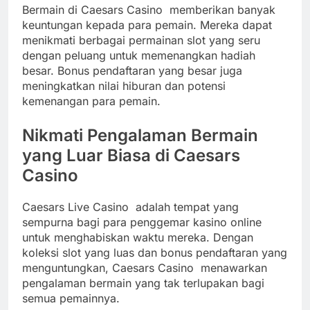
Bermain di Caesars Casino memberikan banyak
keuntungan kepada para pemain. Mereka dapat
menikmati berbagai permainan slot yang seru
dengan peluang untuk memenangkan hadiah
besar. Bonus pendaftaran yang besar juga
meningkatkan nilai hiburan dan potensi
kemenangan para pemain.
Nikmati Pengalaman Bermain
yang Luar Biasa di Caesars
Casino
Caesars Live Casino adalah tempat yang
sempurna bagi para penggemar kasino online
untuk menghabiskan waktu mereka. Dengan
koleksi slot yang luas dan bonus pendaftaran yang
menguntungkan, Caesars Casino menawarkan
pengalaman bermain yang tak terlupakan bagi
semua pemainnya.