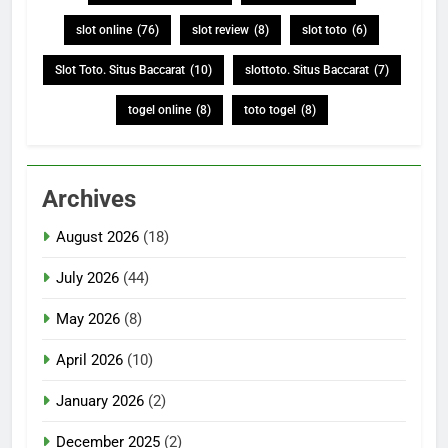
slot online
(76)
slot review
(8)
slot toto
(6)
Slot Toto. Situs Baccarat
(10)
slottoto. Situs Baccarat
(7)
togel online
(8)
toto togel
(8)
Archives
August 2026
(18)
July 2026
(44)
May 2026
(8)
April 2026
(10)
January 2026
(2)
December 2025
(2)