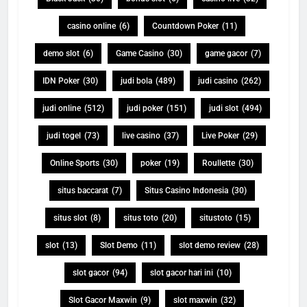
casino online
(6)
Countdown Poker
(11)
demo slot
(6)
Game Casino
(30)
game gacor
(7)
IDN Poker
(30)
judi bola
(489)
judi casino
(262)
judi online
(512)
judi poker
(151)
judi slot
(494)
judi togel
(73)
live casino
(37)
Live Poker
(29)
Online Sports
(30)
poker
(19)
Roullette
(30)
situs baccarat
(7)
Situs Casino Indonesia
(30)
situs slot
(8)
situs toto
(20)
situstoto
(15)
slot
(13)
Slot Demo
(11)
slot demo review
(28)
slot gacor
(94)
slot gacor hari ini
(10)
Slot Gacor Maxwin
(9)
slot maxwin
(32)