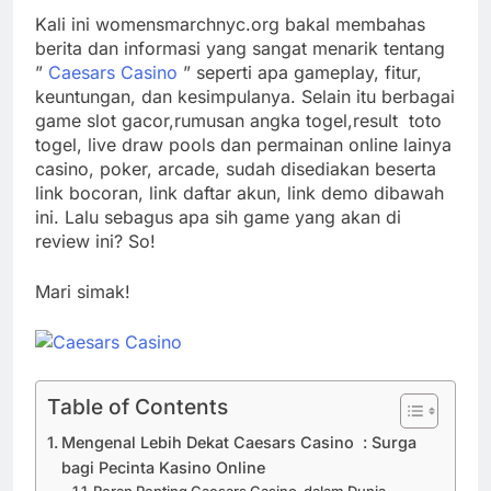
Kali ini womensmarchnyc.org bakal membahas
berita dan informasi yang sangat menarik tentang
”
Caesars Casino
” seperti apa gameplay, fitur,
keuntungan, dan kesimpulanya. Selain itu berbagai
game slot gacor,rumusan angka togel,result toto
togel, live draw pools dan permainan online lainya
casino, poker, arcade, sudah disediakan beserta
link bocoran, link daftar akun, link demo dibawah
ini. Lalu sebagus apa sih game yang akan di
review ini? So!
Mari simak!
Table of Contents
Mengenal Lebih Dekat Caesars Casino : Surga
bagi Pecinta Kasino Online
Peran Penting Caesars Casino dalam Dunia