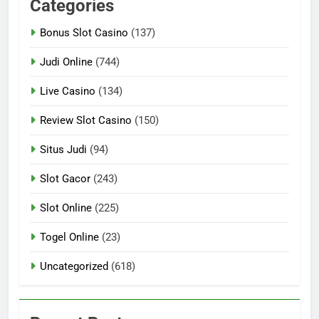
Categories
Bonus Slot Casino
(137)
Judi Online
(744)
Live Casino
(134)
Review Slot Casino
(150)
Situs Judi
(94)
Slot Gacor
(243)
Slot Online
(225)
Togel Online
(23)
Uncategorized
(618)