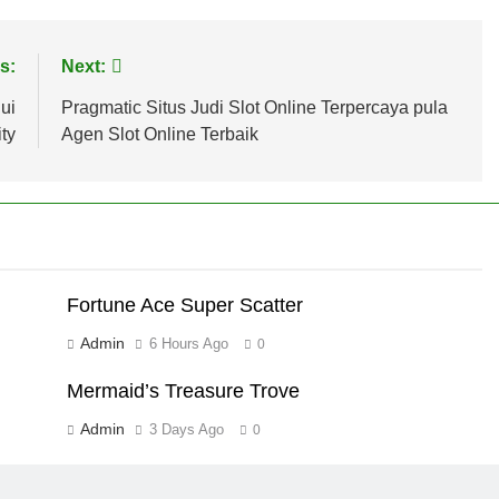
s:
Next:
ui
Pragmatic Situs Judi Slot Online Terpercaya pula
ty
Agen Slot Online Terbaik
Fortune Ace Super Scatter
Admin
6 Hours Ago
0
Mermaid’s Treasure Trove
Admin
3 Days Ago
0