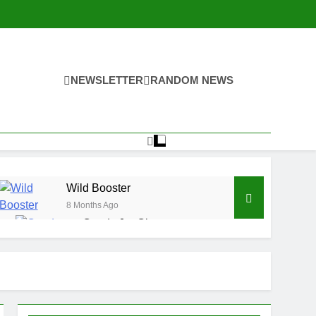
NEWSLETTER
RANDOM NEWS
Wild Booster
8 Months Ago
Candy Jar Clusters
9 Months Ago
8 Dragons
9 Months Ago
Gods of Giza
10 Months Ago