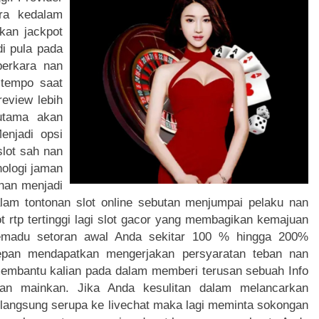
ira kedalam
kan jackpot
di pula pada
 perkara nan
i tempo saat
eview lebih
utama akan
enjadi opsi
slot sah nan
nologi jaman
ihan menjadi
alam tontonan slot online sebutan menjumpai pelaku nan
ot rtp tertinggi lagi slot gacor yang membagikan kemajuan
emadu setoran awal Anda sekitar 100 % hingga 200%
an mendapatkan mengerjakan persyaratan teban nan
 membantu kalian pada dalam memberi terusan sebuah Info
lian mainkan. Jika Anda kesulitan dalam melancarkan
 langsung serupa ke livechat maka lagi meminta sokongan