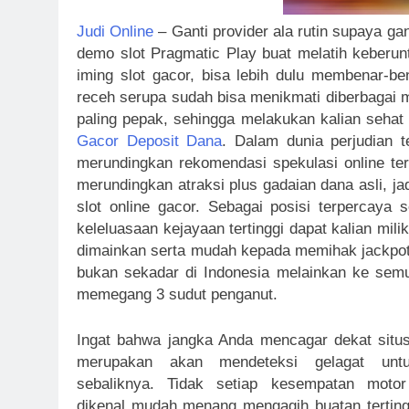
Chests of Cai Chen 2
Judi Online
– Ganti provider ala rutin supaya gan
3 Days Ago
demo slot Pragmatic Play buat melatih keberun
Bingo Mania
iming slot gacor, bisa lebih dulu membenar-b
4 Days Ago
receh serupa sudah bisa menikmati diberbagai 
paling pepak, sehingga melakukan kalian sehat
Gacor Deposit Dana
. Dalam dunia perjudian t
merundingkan rekomendasi spekulasi online terp
merundingkan atraksi plus gadaian dana asli, ja
slot online gacor. Sebagai posisi terpercaya s
keleluasaan kejayaan tertinggi dapat kalian m
dimainkan serta mudah kepada memihak jackpo
bukan sekadar di Indonesia melainkan ke semua 
memegang 3 sudut penganut.
Ingat bahwa jangka Anda mencagar dekat situs 
merupakan akan mendeteksi gelagat unt
sebaliknya. Tidak setiap kesempatan motor
dikenal mudah menang mengagih buatan tertingg