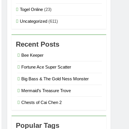
lls
Satoshi Spins
Togel Online
(23)
o
4 Days Ago
Uncategorized
(611)
Recent Posts
Bee Keeper
Fortune Ace Super Scatter
Big Bass & The Gold Ness Monster
Mermaid’s Treasure Trove
Chests of Cai Chen 2
Popular Tags