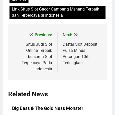
Link Situs Slot Gacor Gampang Menang Terbaik
dan Terpercaya di Indonesia
Previous:
Next:
Post
navigation
Situs Judi Slot
Daftar Slot Deposit
Online Terbaik
Pulsa Minus
bersama Slot
Potongan 10rb
Terpercaya Pada
Terlengkap
Indonesia
Related News
Big Bass & The Gold Ness Monster