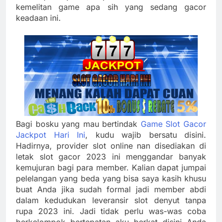
kemelitan game apa sih yang sedang gacor
keadaan ini.
Bagi bosku yang mau bertindak
Game Slot Gacor
Jackpot Hari Ini
, kudu wajib bersatu disini.
Hadirnya, provider slot online nan disediakan di
letak slot gacor 2023 ini menggandar banyak
kemujuran bagi para member. Kalian dapat jumpai
pelelangan yang beda yang bisa saya kasih khusu
buat Anda jika sudah formal jadi member abdi
dalam kedudukan leveransir slot denyut tanpa
rupa 2023 ini. Jadi tidak perlu was-was coba