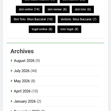
slot online
(74)
slot review
(8)
slot toto
(6)
Slot Toto. Situs Baccarat
(10)
slottoto. Situs Baccarat
(7)
togel online
(8)
toto togel
(8)
Archives
August 2026
(9)
July 2026
(44)
May 2026
(8)
April 2026
(10)
January 2026
(2)