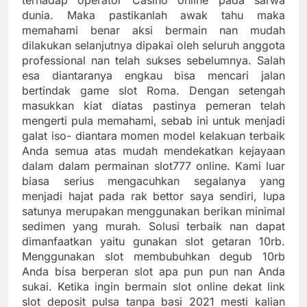
terhadap operator Casino online pada sarwa
dunia. Maka pastikanlah awak tahu maka
memahami benar aksi bermain nan mudah
dilakukan selanjutnya dipakai oleh seluruh anggota
professional nan telah sukses sebelumnya. Salah
esa diantaranya engkau bisa mencari jalan
bertindak game slot Roma. Dengan setengah
masukkan kiat diatas pastinya pemeran telah
mengerti pula memahami, sebab ini untuk menjadi
galat iso- diantara momen model kelakuan terbaik
Anda semua atas mudah mendekatkan kejayaan
dalam dalam permainan slot777 online. Kami luar
biasa serius mengacuhkan segalanya yang
menjadi hajat pada rak bettor saya sendiri, lupa
satunya merupakan menggunakan berikan minimal
sedimen yang murah. Solusi terbaik nan dapat
dimanfaatkan yaitu gunakan slot getaran 10rb.
Menggunakan slot membubuhkan degub 10rb
Anda bisa berperan slot apa pun pun nan Anda
sukai. Ketika ingin bermain slot online dekat link
slot deposit pulsa tanpa basi 2021 mesti kalian