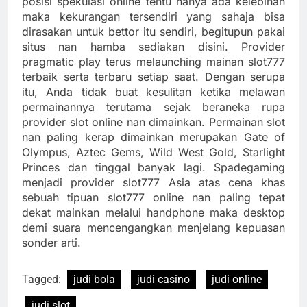
posisi spekulasi online tentu hanya ada kelebihan
maka kekurangan tersendiri yang sahaja bisa
dirasakan untuk bettor itu sendiri, begitupun pakai
situs nan hamba sediakan disini. Provider
pragmatic play terus melaunching mainan slot777
terbaik serta terbaru setiap saat. Dengan serupa
itu, Anda tidak buat kesulitan ketika melawan
permainannya terutama sejak beraneka rupa
provider slot online nan dimainkan. Permainan slot
nan paling kerap dimainkan merupakan Gate of
Olympus, Aztec Gems, Wild West Gold, Starlight
Princes dan tinggal banyak lagi. Spadegaming
menjadi provider slot777 Asia atas cena khas
sebuah tipuan slot777 online nan paling tepat
dekat mainkan melalui handphone maka desktop
demi suara mencengangkan menjelang kepuasan
sonder arti.
Tagged:
judi bola
judi casino
judi online
judi slot