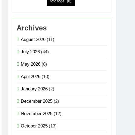
toto togel
(8)
Archives
August 2026
(11)
July 2026
(44)
May 2026
(8)
April 2026
(10)
January 2026
(2)
December 2025
(2)
November 2025
(12)
October 2025
(13)