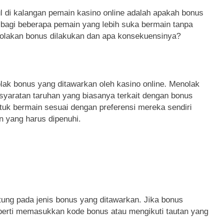
 di kalangan pemain kasino online adalah apakah bonus
n bagi beberapa pemain yang lebih suka bermain tanpa
nolakan bonus dilakukan dan apa konsekuensinya?
k bonus yang ditawarkan oleh kasino online. Menolak
rsyaratan taruhan yang biasanya terkait dengan bonus
tuk bermain sesuai dengan preferensi mereka sendiri
n yang harus dipenuhi.
tung pada jenis bonus yang ditawarkan. Jika bonus
eperti memasukkan kode bonus atau mengikuti tautan yang