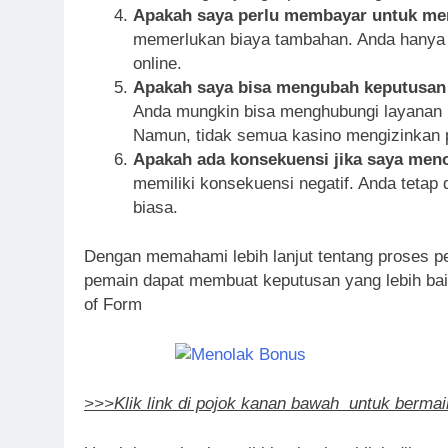
Apakah saya perlu membayar untuk me
memerlukan biaya tambahan. Anda hanya p
online.
Apakah saya bisa mengubah keputusan
Anda mungkin bisa menghubungi layanan 
Namun, tidak semua kasino mengizinkan p
Apakah ada konsekuensi jika saya men
memiliki konsekuensi negatif. Anda teta
biasa.
Dengan memahami lebih lanjut tentang proses p
pemain dapat membuat keputusan yang lebih bai
of Form
>>>Klik link di pojok kanan bawah untuk bermai