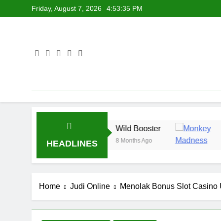
Skip
Friday, August 7, 2026
4:53:36 PM
to
content
0
Wild Booster
Monkey Madn
8 Months Ago
9 Months Ago
HEADLINES
Home
Judi Online
Menolak Bonus Slot Casino 