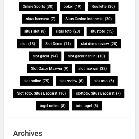
Online Sports
(30)
poker
(19)
Roullette
(30)
situs baccarat
(7)
Situs Casino Indonesia
(30)
situs slot
(8)
situs toto
(20)
situstoto
(15)
slot
(13)
Slot Demo
(11)
slot demo review
(28)
slot gacor
(94)
slot gacor hari ini
(10)
Slot Gacor Maxwin
(9)
slot maxwin
(32)
slot online
(75)
slot review
(8)
slot toto
(6)
Slot Toto. Situs Baccarat
(10)
slottoto. Situs Baccarat
(7)
togel online
(8)
toto togel
(8)
Archives