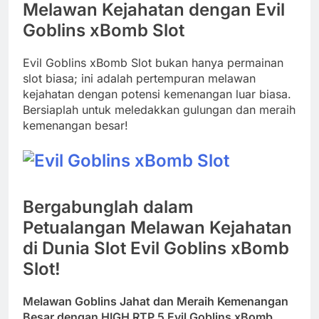
Melawan Kejahatan dengan Evil
Goblins xBomb Slot
Evil Goblins xBomb Slot bukan hanya permainan
slot biasa; ini adalah pertempuran melawan
kejahatan dengan potensi kemenangan luar biasa.
Bersiaplah untuk meledakkan gulungan dan meraih
kemenangan besar!
Bergabunglah dalam
Petualangan Melawan Kejahatan
di Dunia Slot Evil Goblins xBomb
Slot!
Melawan Goblins Jahat dan Meraih Kemenangan
Besar dengan HIGH RTP 5 Evil Goblins xBomb