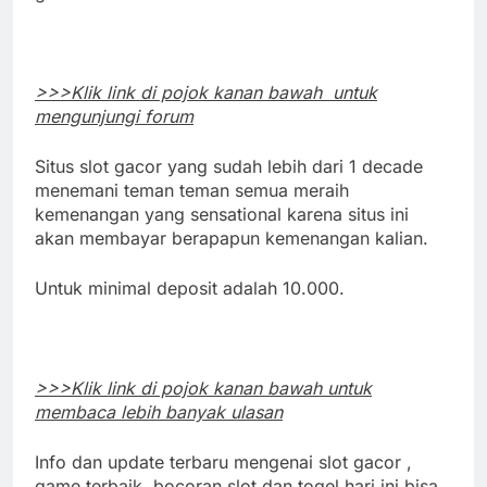
>>>Klik link di pojok kanan bawah untuk
mengunjungi forum
Situs slot gacor yang sudah lebih dari 1 decade
menemani teman teman semua meraih
kemenangan yang sensational karena situs ini
akan membayar berapapun kemenangan kalian.
Untuk minimal deposit adalah 10.000.
>>>Klik link di pojok kanan bawah untuk
membaca lebih banyak ulasan
Info dan update terbaru mengenai slot gacor ,
game terbaik, bocoran slot dan togel hari ini bisa