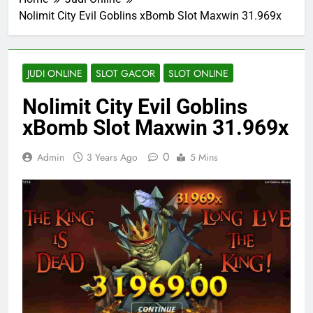
Nolimit City Evil Goblins xBomb Slot Maxwin 31.969x
JUDI ONLINE
SLOT GACOR
SLOT ONLINE
Nolimit City Evil Goblins
xBomb Slot Maxwin 31.969x
0
Admin
3 Years Ago
5 Mins