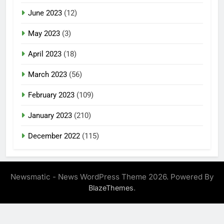
June 2023
(12)
May 2023
(3)
April 2023
(18)
March 2023
(56)
February 2023
(109)
January 2023
(210)
December 2022
(115)
Newsmatic - News WordPress Theme 2026. Powered By
.
BlazeThemes