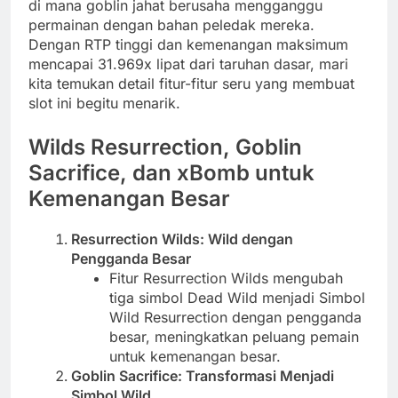
di mana goblin jahat berusaha mengganggu
permainan dengan bahan peledak mereka.
Dengan RTP tinggi dan kemenangan maksimum
mencapai 31.969x lipat dari taruhan dasar, mari
kita temukan detail fitur-fitur seru yang membuat
slot ini begitu menarik.
Wilds Resurrection, Goblin
Sacrifice, dan xBomb untuk
Kemenangan Besar
Resurrection Wilds: Wild dengan
Pengganda Besar
Fitur Resurrection Wilds mengubah
tiga simbol Dead Wild menjadi Simbol
Wild Resurrection dengan pengganda
besar, meningkatkan peluang pemain
untuk kemenangan besar.
Goblin Sacrifice: Transformasi Menjadi
Simbol Wild