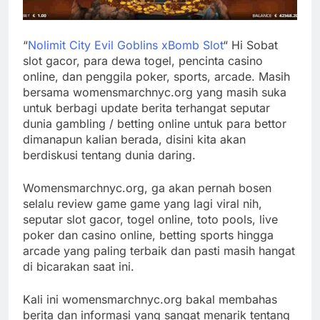
“
Nolimit City Evil Goblins xBomb Slot
“ Hi Sobat
slot gacor, para dewa togel, pencinta casino
online, dan penggila poker, sports, arcade. Masih
bersama womensmarchnyc.org yang masih suka
untuk berbagi update berita terhangat seputar
dunia gambling / betting online untuk para bettor
dimanapun kalian berada, disini kita akan
berdiskusi tentang dunia daring.
Womensmarchnyc.org, ga akan pernah bosen
selalu review game game yang lagi viral nih,
seputar slot gacor, togel online, toto pools, live
poker dan casino online, betting sports hingga
arcade yang paling terbaik dan pasti masih hangat
di bicarakan saat ini.
Kali ini womensmarchnyc.org bakal membahas
berita dan informasi yang sangat menarik tentang