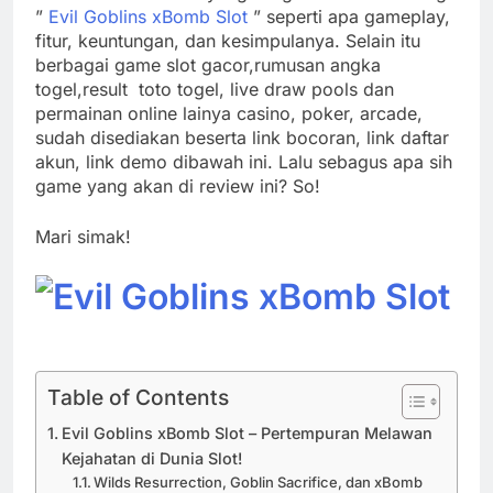
”
Evil Goblins xBomb Slot
” seperti apa gameplay,
fitur, keuntungan, dan kesimpulanya. Selain itu
berbagai game slot gacor,rumusan angka
togel,result toto togel, live draw pools dan
permainan online lainya casino, poker, arcade,
sudah disediakan beserta link bocoran, link daftar
akun, link demo dibawah ini. Lalu sebagus apa sih
game yang akan di review ini? So!
Mari simak!
Table of Contents
Evil Goblins xBomb Slot – Pertempuran Melawan
Kejahatan di Dunia Slot!
Wilds Resurrection, Goblin Sacrifice, dan xBomb