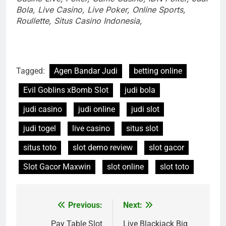
Bola, Live Casino, Live Poker, Online Sports,
Roullette, Situs Casino Indonesia,
Tagged:
Agen Bandar Judi
betting online
Evil Goblins xBomb Slot
judi bola
judi casino
judi online
judi slot
judi togel
live casino
situs slot
situs toto
slot demo review
slot gacor
Slot Gacor Maxwin
slot online
slot toto
Previous:
Next:
Post
navigation
Pay Table Slot
Live Blackjack Big