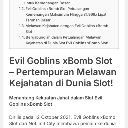
untuk Kemenangan Besar
Evil Goblins xBomb Slot Petualangan
Kemenangan Maksimum Hingga 31.969x Lipat
Taruhan Dasar
Melawan Kejahatan dengan Evil Goblins xBomb
Slot
Bergabunglah dalam Petualangan Melawan
Kejahatan di Dunia Slot Evil Goblins xBomb Slot!
Evil Goblins xBomb Slot
– Pertempuran Melawan
Kejahatan di Dunia Slot!
Menantang Kekuatan Jahat dalam Slot Evil
Goblins xBomb Slot
Dirilis pada 12 Oktober 2021, Evil Goblins xBomb
Slot dari NoLimit City membawa pemain ke dunia