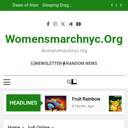
Sunnydaze
Lobster House
Skip
Asylum
Dawn of Aten
Sleeping Dragon
to
Ultra Dark
Sunnydaze
Asylum
content
Womensmarchnyc.org
Womensmarchnyc.org
NEWSLETTER
RANDOM NEWS
Hot Chilli
Fruit Rainbow
HEADLINES
8 Months Ago
8 Months Ago
Home
Judi Online