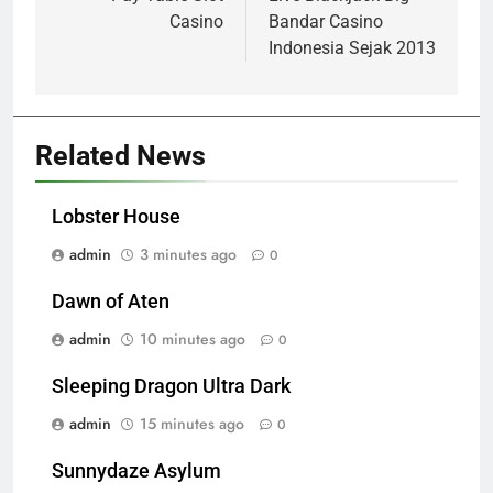
Casino
Bandar Casino
Indonesia Sejak 2013
Related News
Lobster House
admin
3 minutes ago
0
Dawn of Aten
admin
10 minutes ago
0
Sleeping Dragon Ultra Dark
admin
15 minutes ago
0
Sunnydaze Asylum