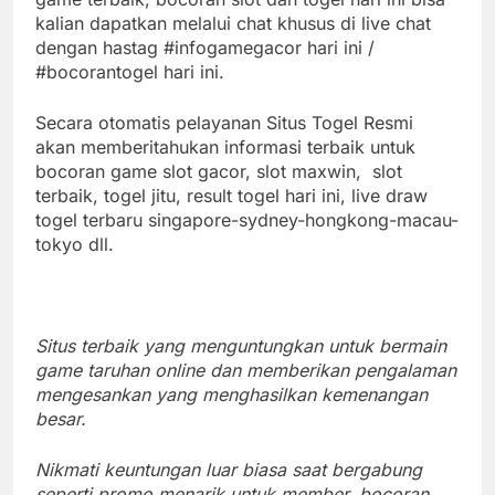
kalian dapatkan melalui chat khusus di live chat
dengan hastag #infogamegacor hari ini /
#bocorantogel hari ini.
Secara otomatis pelayanan Situs Togel Resmi
akan memberitahukan informasi terbaik untuk
bocoran game slot gacor, slot maxwin, slot
terbaik, togel jitu, result togel hari ini, live draw
togel terbaru singapore-sydney-hongkong-macau-
tokyo dll.
Situs terbaik yang menguntungkan untuk bermain
game taruhan online dan memberikan pengalaman
mengesankan yang menghasilkan kemenangan
besar.
Nikmati keuntungan luar biasa saat bergabung
seperti promo menarik untuk member, bocoran