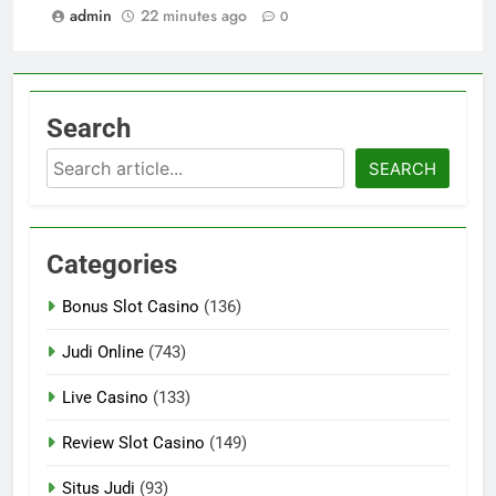
admin
22 minutes ago
0
Search
Search
SEARCH
Categories
Bonus Slot Casino
(136)
Judi Online
(743)
Live Casino
(133)
Review Slot Casino
(149)
Situs Judi
(93)