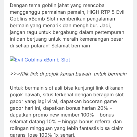
Dengan tema goblin jahat yang mencoba
mengganggu permainan pemain, HIGH RTP 5 Evil
Goblins xBomb Slot memberikan pengalaman
bermain yang menarik dan menghibur. Jadi,
jangan ragu untuk bergabung dalam pertempuran
ini dan berjuang untuk meraih kemenangan besar
di setiap putaran! Selamat bermain
>>>Klik link di pojok kanan bawah untuk bermain
Untuk bermain slot asli bisa kunjungi link dikanan
pojok bawah, situs terkenal dengan beragam slot
gacor yang lagi viral, dapatkan bocoran game
gacor hari ini, dapatkan bonus harian 20% –
dapatkan promo new member 100% – bonus
selamat datang 10% – hingga bonus referral dan
rolingan mingguan yang lebih fantastis bisa claim
garansi lose 100% 1x sehari.