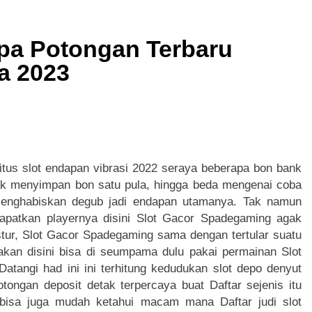
Hot to Burn
Gem Elevator
10 Months Ago
10 Months Ago
npa Potongan Terbaru
Pack
Cash Patrol
Forge of O
a 2023
10 Months Ago
10 Months Ago
rfall Megaways
Volcano Goddess
10 Months Ago
za
Sticky Bees
Club Tropica
10 Months Ago
11 Months Ago
k
Reel Banks
Three Star For
tus slot endapan vibrasi 2022 seraya beberapa bon bank
11 Months Ago
11 Months Ago
ak menyimpan bon satu pula, hingga beda mengenai coba
y
JaJanan Pasar
Nexus Starli
 menghabiskan degub jadi endapan utamanya. Tak namun
11 Months Ago
11 Months Ago
patkan playernya disini Slot Gacor Spadegaming agak
ot Kaca
Gates of Gatot Kaca
Gemstones
stur, Slot Gacor Spadegaming sama dengan tertular suatu
11 Months Ago
11 Months Ago
akan disini bisa di seumpama dulu pakai permainan Slot
une Remast Play’n GO
Gold Rush Cowboys
tangi had ini ini terhitung kedudukan slot depo denyut
1 Year Ago
otongan deposit detak terpercaya buat Daftar sejenis itu
wn of Aten
Sleeping Dragon Ultra Dark
Sunnydaz
u bisa juga mudah ketahui macam mana Daftar judi slot
Day Ago
1 Day Ago
1 Day Ago