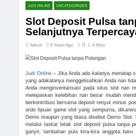
Sky Bounty
JUDI ONLINE
UNCATEGORIZED
10 Months Ago
Slot Deposit Pulsa ta
Wolf Gold 4 
Selanjutnya Terpercay
10 Months Ago
Raging Wate
10 Months Ago
0
Admin
3 Years Ago
4 Mins
Fortune of Gi
10 Months Ago
Hockey Attac
Judi Online
– Jika Anda ada kalanya menatap si
11 Months Ago
yang adakalanya menggelisahkan Anda nan tid
Jade Butterfl
Anda menginventarisasi pada situs slot nan
11 Months Ago
melepaskan kelebihan nan besar mudah menda
Gates of Gat
berkontribusi bersama deposit renyut minus po
11 Months Ago
ordo tipuan game slot yang sempurna, dikaren
Lady of Fort
Demo maupun yang biasa disebut Demo Slot. Da
1 Year Ago
melalui laskar letak slot deposit pulsa tanpa p
Lobster House
Da
ganyir, tambahan pula kira-kira anggota bar
1 Day Ago
1 