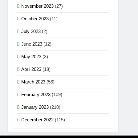
November 2023
(27)
October 2023
(11)
July 2023
(2)
June 2023
(12)
May 2023
(3)
April 2023
(18)
March 2023
(56)
February 2023
(109)
January 2023
(210)
December 2022
(115)