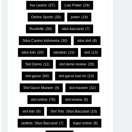
live casino
(37)
Live Poker
(29)
Online Sports
(30)
poker
(19)
Roullette
(30)
situs baccarat
(7)
Situs Casino Indonesia
(30)
situs slot
(8)
situs toto
(20)
situstoto
(15)
slot
(13)
Slot Demo
(11)
slot demo review
(28)
slot gacor
(94)
slot gacor hari ini
(10)
Slot Gacor Maxwin
(9)
slot maxwin
(32)
slot online
(76)
slot review
(8)
slot toto
(6)
Slot Toto. Situs Baccarat
(10)
slottoto. Situs Baccarat
(7)
togel online
(8)