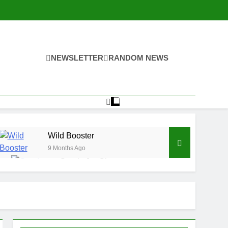
NEWSLETTER
RANDOM NEWS
Wild Booster
9 Months Ago
Candy Jar Clusters
9 Months Ago
8 Dragons
9 Months Ago
Gods of Giza
10 Months Ago