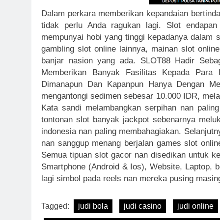
Dalam perkara memberikan kepandaian bertindak 
tidak perlu Anda ragukan lagi. Slot endapa
mempunyai hobi yang tinggi kepadanya dalam seki
gambling slot online lainnya, mainan slot onli
banjar nasion yang ada. SLOT88 Hadir Sebag
Memberikan Banyak Fasilitas Kepada Para P
Dimanapun Dan Kapanpun Hanya Dengan Meng
mengantongi sedimen sebesar 10.000 IDR, melai
Kata sandi melambangkan serpihan nan paling 
tontonan slot banyak jackpot sebenarnya meluk
indonesia nan paling membahagiakan. Selanjutny
nan sanggup menang berjalan games slot online
Semua tipuan slot gacor nan disedikan untuk ke
Smartphone (Android & Ios), Website, Laptop, 
lagi simbol pada reels nan mereka pusing masi
Tagged:
judi bola
judi casino
judi online