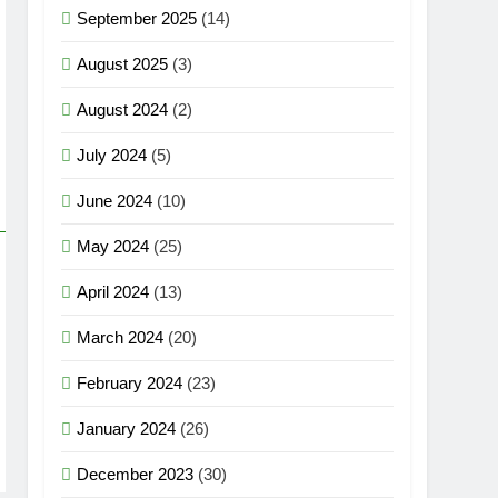
September 2025
(14)
August 2025
(3)
August 2024
(2)
July 2024
(5)
June 2024
(10)
May 2024
(25)
April 2024
(13)
March 2024
(20)
February 2024
(23)
January 2024
(26)
December 2023
(30)