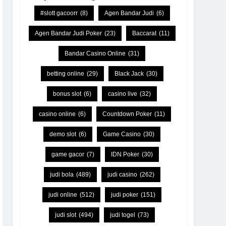
#slott gacoorr
(8)
Agen Bandar Judi
(6)
Agen Bandar Judi Poker
(23)
Baccarat
(11)
Bandar Casino Online
(31)
betting online
(29)
Black Jack
(30)
bonus slot
(6)
casino live
(32)
casino online
(6)
Countdown Poker
(11)
demo slot
(6)
Game Casino
(30)
game gacor
(7)
IDN Poker
(30)
judi bola
(489)
judi casino
(262)
judi online
(512)
judi poker
(151)
judi slot
(494)
judi togel
(73)