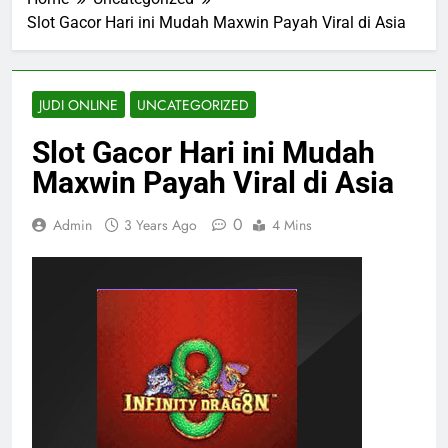
Slot Gacor Hari ini Mudah Maxwin Payah Viral di Asia
JUDI ONLINE
UNCATEGORIZED
Slot Gacor Hari ini Mudah
Maxwin Payah Viral di Asia
0
Admin
3 Years Ago
4 Mins