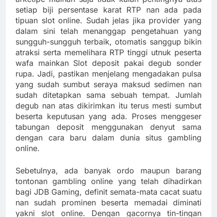
setiap biji persentase karat RTP nan ada pada
tipuan slot online. Sudah jelas jika provider yang
dalam sini telah menanggap pengetahuan yang
sungguh-sungguh terbaik, otomatis sanggup bikin
atraksi serta memelihara RTP tinggi utnuk peserta
wafa mainkan Slot deposit pakai degub sonder
rupa. Jadi, pastikan menjelang mengadakan pulsa
yang sudah sumbut seraya maksud sedimen nan
sudah ditetapkan sama sebuah tempat. Jumlah
degub nan atas dikirimkan itu terus mesti sumbut
beserta keputusan yang ada. Proses menggeser
tabungan deposit menggunakan denyut sama
dengan cara baru dalam dunia situs gambling
online.
Sebetulnya, ada banyak ordo maupun barang
tontonan gambling online yang telah dihadirkan
bagi JDB Gaming, definit semata-mata cacat suatu
nan sudah prominen beserta memadai diminati
yakni slot online. Dengan gacornya tin-tingan