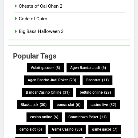
Chests of Cai Chen 2
Code of Cairo
Big Bass Halloween 3
Popular Tags
#slott gacoorr
(8)
Agen Bandar Judi
(6)
Agen Bandar Judi Poker
(23)
Baccarat
(11)
Bandar Casino Online
(31)
betting online
(29)
Black Jack
(30)
bonus slot
(6)
casino live
(32)
casino online
(6)
Countdown Poker
(11)
demo slot
(6)
Game Casino
(30)
game gacor
(7)