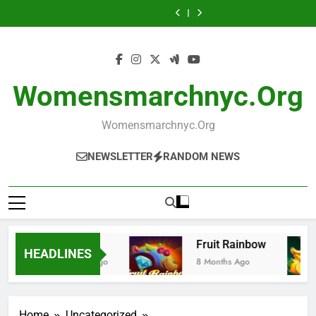
Skip
The
Chen
The
Cai
Cairo
Gold
2
Gold
Chen
to
Ness
Ness
2
content
Monster
Monster
Womensmarchnyc.org
Womensmarchnyc.org
NEWSLETTER
RANDOM NEWS
Hot Chilli
Fruit Rainbow
HEADLINES
8 Months Ago
8 Months Ago
Home
Uncategorized