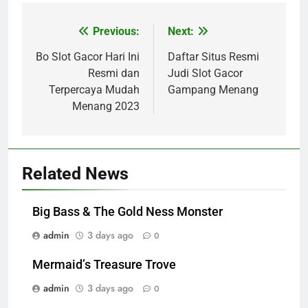
Previous:
Next:
Post
navigation
Bo Slot Gacor Hari Ini
Daftar Situs Resmi
Resmi dan
Judi Slot Gacor
Terpercaya Mudah
Gampang Menang
Menang 2023
Related News
Big Bass & The Gold Ness Monster
admin
3 days ago
0
Mermaid’s Treasure Trove
admin
3 days ago
0