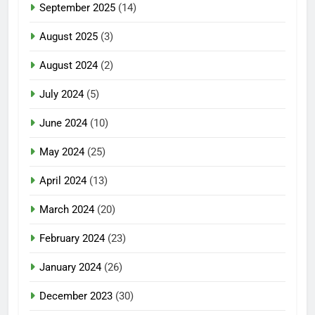
September 2025
(14)
August 2025
(3)
August 2024
(2)
July 2024
(5)
June 2024
(10)
May 2024
(25)
April 2024
(13)
March 2024
(20)
February 2024
(23)
January 2024
(26)
December 2023
(30)