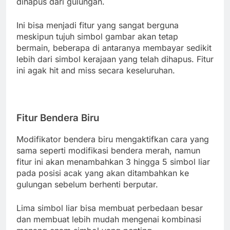
dihapus dari gulungan.
Ini bisa menjadi fitur yang sangat berguna
meskipun tujuh simbol gambar akan tetap
bermain, beberapa di antaranya membayar sedikit
lebih dari simbol kerajaan yang telah dihapus. Fitur
ini agak hit and miss secara keseluruhan.
Fitur Bendera Biru
Modifikator bendera biru mengaktifkan cara yang
sama seperti modifikasi bendera merah, namun
fitur ini akan menambahkan 3 hingga 5 simbol liar
pada posisi acak yang akan ditambahkan ke
gulungan sebelum berhenti berputar.
Lima simbol liar bisa membuat perbedaan besar
dan membuat lebih mudah mengenai kombinasi