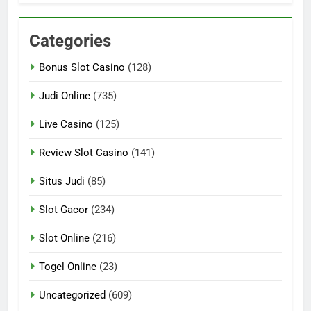
Categories
Bonus Slot Casino
(128)
Judi Online
(735)
Live Casino
(125)
Review Slot Casino
(141)
Situs Judi
(85)
Slot Gacor
(234)
Slot Online
(216)
Togel Online
(23)
Uncategorized
(609)