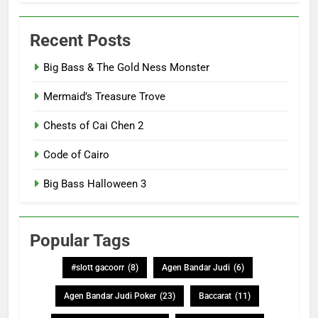
Recent Posts
Big Bass & The Gold Ness Monster
Mermaid’s Treasure Trove
Chests of Cai Chen 2
Code of Cairo
Big Bass Halloween 3
Popular Tags
#slott gacoorr
(8)
Agen Bandar Judi
(6)
Agen Bandar Judi Poker
(23)
Baccarat
(11)