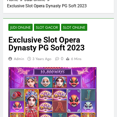
Exclusive Slot Opera Dynasty PG Soft 2023
JUDI ONLINE
SLOT GACOR
SLOT ONLINE
Exclusive Slot Opera
Dynasty PG Soft 2023
0
Admin
3 Years Ago
6 Mins