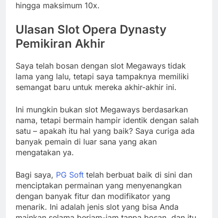
hingga maksimum 10x.
Ulasan Slot Opera Dynasty
Pemikiran Akhir
Saya telah bosan dengan slot Megaways tidak
lama yang lalu, tetapi saya tampaknya memiliki
semangat baru untuk mereka akhir-akhir ini.
Ini mungkin bukan slot Megaways berdasarkan
nama, tetapi bermain hampir identik dengan salah
satu – apakah itu hal yang baik? Saya curiga ada
banyak pemain di luar sana yang akan
mengatakan ya.
Bagi saya,
PG Soft
telah berbuat baik di sini dan
menciptakan permainan yang menyenangkan
dengan banyak fitur dan modifikator yang
menarik. Ini adalah jenis slot yang bisa Anda
mainkan selama berjam-jam tanpa bosan, dan itu