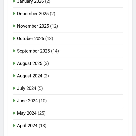
January 2026
(2)
December 2025
(2)
November 2025
(12)
October 2025
(13)
September 2025
(14)
August 2025
(3)
August 2024
(2)
July 2024
(5)
June 2024
(10)
May 2024
(25)
April 2024
(13)