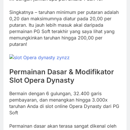
Singkatnya – taruhan minimum per putaran adalah
0,20 dan maksimumnya diatur pada 20,00 per
putaran. Itu jauh lebih masuk akal daripada
permainan PG Soft terakhir yang saya lihat yang
memungkinkan taruhan hingga 200,00 per
putaran!
Permainan Dasar & Modifikator
Slot Opera Dynasty
Bermain dengan 6 gulungan, 32.400 garis
pembayaran, dan menangkan hingga 3.000x
taruhan Anda di slot online Opera Dynasty dari PG
Soft
Permainan dasar akan terasa sangat dikenal oleh