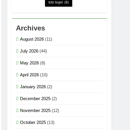
toto togel
(8)
Archives
August 2026
(11)
July 2026
(44)
May 2026
(8)
April 2026
(10)
January 2026
(2)
December 2025
(2)
November 2025
(12)
October 2025
(13)