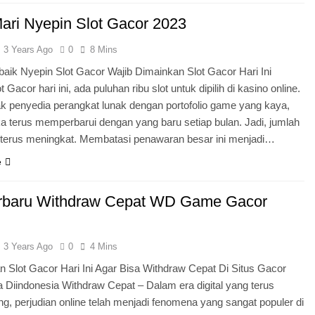
ri Nyepin Slot Gacor 2023
3 Years Ago
0
8 Mins
rbaik Nyepin Slot Gacor Wajib Dimainkan Slot Gacor Hari Ini
 Gacor hari ini, ada puluhan ribu slot untuk dipilih di kasino online.
k penyedia perangkat lunak dengan portofolio game yang kaya,
a terus memperbarui dengan yang baru setiap bulan. Jadi, jumlah
e terus meningkat. Membatasi penawaran besar ini menjadi…
e
erbaru Withdraw Cepat WD Game Gacor
3 Years Ago
0
4 Mins
 Slot Gacor Hari Ini Agar Bisa Withdraw Cepat Di Situs Gacor
 Diindonesia Withdraw Cepat – Dalam era digital yang terus
, perjudian online telah menjadi fenomena yang sangat populer di