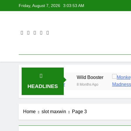
Skip
Friday, August 7, 2026
3:03:53 AM
to
content
Hot 100
Wild Booster
Monkey
hs Ago
8 Months Ago
9 Months 
HEADLINES
Home
slot maxwin
Page 3