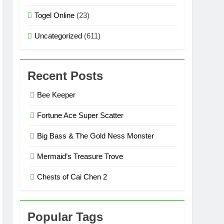
Togel Online
(23)
Uncategorized
(611)
Recent Posts
Bee Keeper
Fortune Ace Super Scatter
Big Bass & The Gold Ness Monster
Mermaid’s Treasure Trove
Chests of Cai Chen 2
Popular Tags