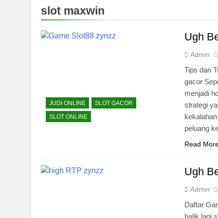
slot maxwin
Ugh Be
Admin
Tips dan T
gacor Sepe
menjadi h
JUDI ONLINE
SLOT GACOR
strategi 
kekalahan
SLOT ONLINE
peluang 
Read Mor
Ugh Be
Admin
Daftar Ga
balik lagi