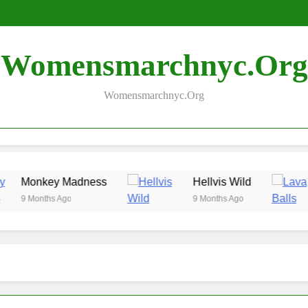
Womensmarchnyc.org
Womensmarchnyc.org
 Madness
Hellvis Wild
Lava B
Ago
9 Months Ago
9 Month