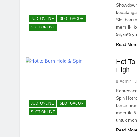
Showdown B
kedatanga
JUDI ONLINE
SLOT GACOR
Slot baru 
memiliki 
SLOT ONLINE
96,75% ya
Read Mor
Hot To
High
Admin
Kemenanga
Spin Hot t
JUDI ONLINE
SLOT GACOR
benar meru
SLOT ONLINE
memiliki 5
untuk mem
Read Mor