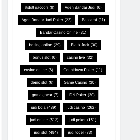
#slott gacoorr
(8)
Agen Bandar Judi
(6)
Agen Bandar Judi Poker
(23)
Baccarat
(11)
Bandar Casino Online
(31)
betting online
(29)
Black Jack
(30)
bonus slot
(6)
casino live
(32)
casino online
(6)
Countdown Poker
(11)
demo slot
(6)
Game Casino
(30)
game gacor
(7)
IDN Poker
(30)
judi bola
(489)
judi casino
(262)
judi online
(512)
judi poker
(151)
judi slot
(494)
judi togel
(73)