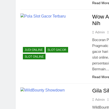
Read Mor
Wow Ad
Nih
Admin
Bocoran P
Pragmatic 
JUDI ONLINE
SLOT GACOR
gacor hari
SLOT ONLINE
slot onlin
persentas
Bermain
Read Mor
Gila S
Admin
WildBount