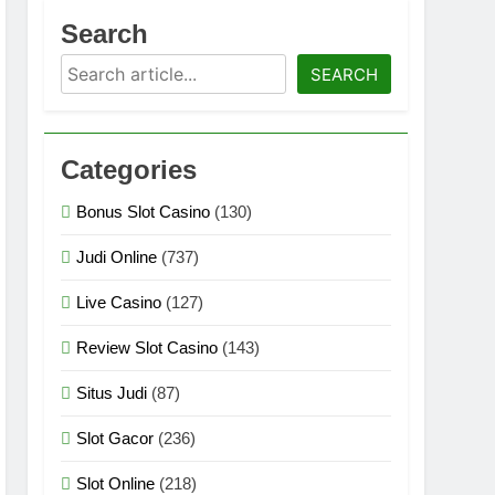
Search
Search
SEARCH
Categories
Bonus Slot Casino
(130)
Judi Online
(737)
Live Casino
(127)
Review Slot Casino
(143)
Situs Judi
(87)
Slot Gacor
(236)
Slot Online
(218)