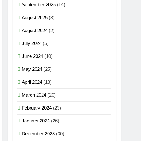
September 2025
(14)
August 2025
(3)
August 2024
(2)
July 2024
(5)
June 2024
(10)
May 2024
(25)
April 2024
(13)
March 2024
(20)
February 2024
(23)
January 2024
(26)
December 2023
(30)