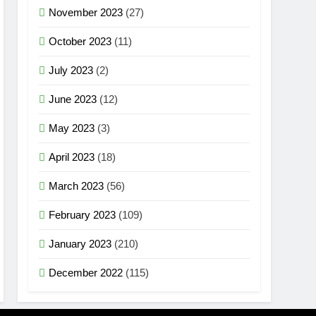
November 2023
(27)
October 2023
(11)
July 2023
(2)
June 2023
(12)
May 2023
(3)
April 2023
(18)
March 2023
(56)
February 2023
(109)
January 2023
(210)
December 2022
(115)