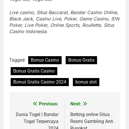
Live casino, Situs Baccarat, Bandar Casino Online,
Black Jack, Casino Live, Poker, Game Casino, IDN
Poker, Live Poker, Online Sports, Roullette, Situs
Casino Indonesia.
Tagged:
Bonus Casino
Bonus Gratis
Bonus Gratis Casino
Bonus Gratis Casino 2024
bonus slot
Previous:
Next:
Post
navigation
Dunia Togel | Bandar
Betting online Situs
Togel Terpercaya
Resmi Gambling Anti
2024
Rungkat