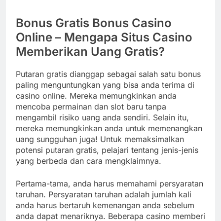
Bonus Gratis Bonus Casino
Online – Mengapa Situs Casino
Memberikan Uang Gratis?
Putaran gratis dianggap sebagai salah satu bonus
paling menguntungkan yang bisa anda terima di
casino online. Mereka memungkinkan anda
mencoba permainan dan slot baru tanpa
mengambil risiko uang anda sendiri. Selain itu,
mereka memungkinkan anda untuk memenangkan
uang sungguhan juga! Untuk memaksimalkan
potensi putaran gratis, pelajari tentang jenis-jenis
yang berbeda dan cara mengklaimnya.
Pertama-tama, anda harus memahami persyaratan
taruhan. Persyaratan taruhan adalah jumlah kali
anda harus bertaruh kemenangan anda sebelum
anda dapat menariknya. Beberapa casino memberi