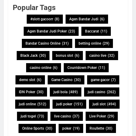
Popular Tags
#slott gacoorr
(8)
Agen Bandar Judi
(6)
Agen Bandar Judi Poker
(23)
Baccarat
(11)
Bandar Casino Online
(31)
betting online
(29)
Black Jack
(30)
bonus slot
(6)
casino live
(32)
casino online
(6)
Countdown Poker
(11)
demo slot
(6)
Game Casino
(30)
game gacor
(7)
IDN Poker
(30)
judi bola
(489)
judi casino
(262)
judi online
(512)
judi poker
(151)
judi slot
(494)
judi togel
(73)
live casino
(37)
Live Poker
(29)
Online Sports
(30)
poker
(19)
Roullette
(30)