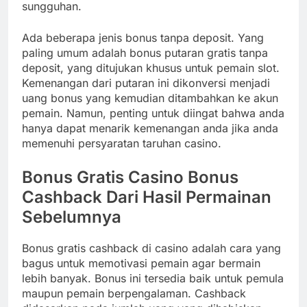
sungguhan.
Ada beberapa jenis bonus tanpa deposit. Yang
paling umum adalah bonus putaran gratis tanpa
deposit, yang ditujukan khusus untuk pemain slot.
Kemenangan dari putaran ini dikonversi menjadi
uang bonus yang kemudian ditambahkan ke akun
pemain. Namun, penting untuk diingat bahwa anda
hanya dapat menarik kemenangan anda jika anda
memenuhi persyaratan taruhan casino.
Bonus Gratis Casino Bonus
Cashback Dari Hasil Permainan
Sebelumnya
Bonus gratis cashback di casino adalah cara yang
bagus untuk memotivasi pemain agar bermain
lebih banyak. Bonus ini tersedia baik untuk pemula
maupun pemain berpengalaman. Cashback