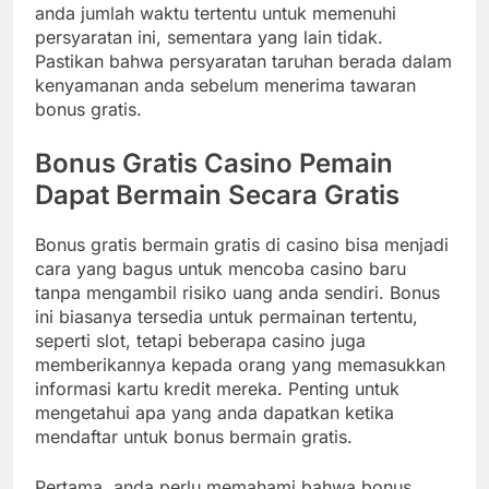
anda jumlah waktu tertentu untuk memenuhi
persyaratan ini, sementara yang lain tidak.
Pastikan bahwa persyaratan taruhan berada dalam
kenyamanan anda sebelum menerima tawaran
bonus gratis.
Bonus Gratis Casino Pemain
Dapat Bermain Secara Gratis
Bonus gratis bermain gratis di casino bisa menjadi
cara yang bagus untuk mencoba casino baru
tanpa mengambil risiko uang anda sendiri. Bonus
ini biasanya tersedia untuk permainan tertentu,
seperti slot, tetapi beberapa casino juga
memberikannya kepada orang yang memasukkan
informasi kartu kredit mereka. Penting untuk
mengetahui apa yang anda dapatkan ketika
mendaftar untuk bonus bermain gratis.
Pertama, anda perlu memahami bahwa bonus