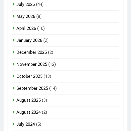
July 2026
(44)
May 2026
(8)
April 2026
(10)
January 2026
(2)
December 2025
(2)
November 2025
(12)
October 2025
(13)
September 2025
(14)
August 2025
(3)
August 2024
(2)
July 2024
(5)