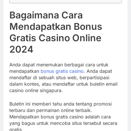
Bagaimana Cara
Mendapatkan Bonus
Gratis Casino Online
2024
Anda dapat menemukan berbagai cara untuk
mendapatkan
bonus gratis casino
. Anda dapat
mendaftar di sebuah situs web, berpartisipasi
dalam kontes, atau mendaftar untuk buletin email
casino online singapura.
Buletin ini memberi tahu anda tentang promosi
terbaru dan permainan online terbaik.
Mendapatkan bonus gratis casino adalah cara
yang bagus untuk mencoba situs tersebut secara
gratis.