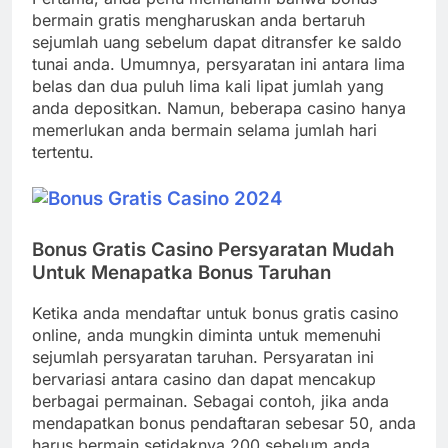
bermain gratis mengharuskan anda bertaruh
sejumlah uang sebelum dapat ditransfer ke saldo
tunai anda. Umumnya, persyaratan ini antara lima
belas dan dua puluh lima kali lipat jumlah yang
anda depositkan. Namun, beberapa casino hanya
memerlukan anda bermain selama jumlah hari
tertentu.
Bonus Gratis Casino Persyaratan Mudah
Untuk Menapatka Bonus Taruhan
Ketika anda mendaftar untuk bonus gratis casino
online, anda mungkin diminta untuk memenuhi
sejumlah persyaratan taruhan. Persyaratan ini
bervariasi antara casino dan dapat mencakup
berbagai permainan. Sebagai contoh, jika anda
mendapatkan bonus pendaftaran sebesar 50, anda
harus bermain setidaknya 200 sebelum anda