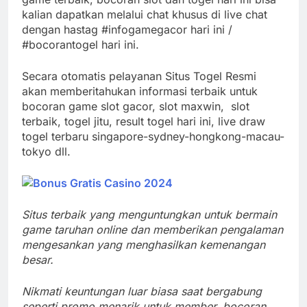
kalian dapatkan melalui chat khusus di live chat
dengan hastag #infogamegacor hari ini /
#bocorantogel hari ini.
Secara otomatis pelayanan Situs Togel Resmi
akan memberitahukan informasi terbaik untuk
bocoran game slot gacor, slot maxwin, slot
terbaik, togel jitu, result togel hari ini, live draw
togel terbaru singapore-sydney-hongkong-macau-
tokyo dll.
Situs terbaik yang menguntungkan untuk bermain
game taruhan online dan memberikan pengalaman
mengesankan yang menghasilkan kemenangan
besar.
Nikmati keuntungan luar biasa saat bergabung
seperti promo menarik untuk member, bocoran