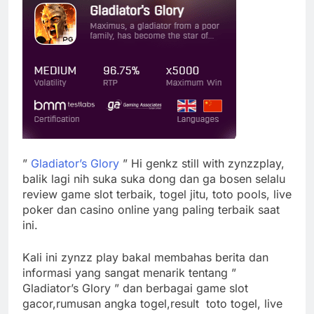
”
Gladiator’s Glory
” Hi genkz still with zynzzplay,
balik lagi nih suka suka dong dan ga bosen selalu
review game slot terbaik, togel jitu, toto pools, live
poker dan casino online yang paling terbaik saat
ini.
Kali ini zynzz play bakal membahas berita dan
informasi yang sangat menarik tentang ”
Gladiator’s Glory ” dan berbagai game slot
gacor,rumusan angka togel,result toto togel, live