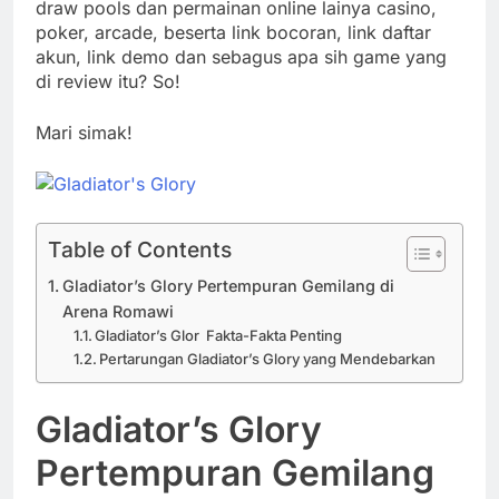
draw pools dan permainan online lainya casino,
poker, arcade, beserta link bocoran, link daftar
akun, link demo dan sebagus apa sih game yang
di review itu? So!
Mari simak!
Table of Contents
Gladiator’s Glory Pertempuran Gemilang di
Arena Romawi
Gladiator’s Glor Fakta-Fakta Penting
Pertarungan Gladiator’s Glory yang Mendebarkan
Gladiator’s Glory
Pertempuran Gemilang