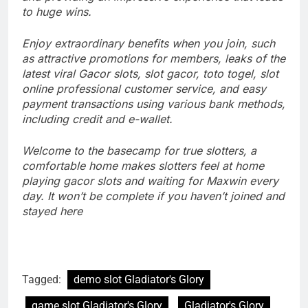
to huge wins.
Enjoy extraordinary benefits when you join, such
as attractive promotions for members, leaks of the
latest viral Gacor slots, slot gacor, toto togel, slot
online professional customer service, and easy
payment transactions using various bank methods,
including credit and e-wallet.
Welcome to the basecamp for true slotters, a
comfortable home makes slotters feel at home
playing gacor slots and waiting for Maxwin every
day. It won’t be complete if you haven’t joined and
stayed here
Tagged:
demo slot Gladiator's Glory
game slot Gladiator's Glory
Gladiator's Glory