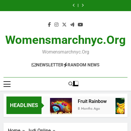
Sleeping Dragon
Captain Kraken
Skip
Ultra Dark
Megaways
Lobster House
Dawn of Aten
to
Sleeping Dragon
Ultra Dark
content
Womensmarchnyc.org
Womensmarchnyc.org
NEWSLETTER
RANDOM NEWS
Hot Chilli
Fruit Rainbow
HEADLINES
8 Months Ago
8 Months Ago
Home
Judi Online