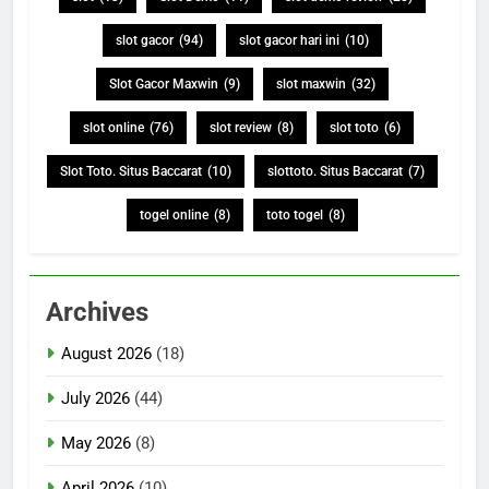
slot gacor
(94)
slot gacor hari ini
(10)
Slot Gacor Maxwin
(9)
slot maxwin
(32)
slot online
(76)
slot review
(8)
slot toto
(6)
Slot Toto. Situs Baccarat
(10)
slottoto. Situs Baccarat
(7)
togel online
(8)
toto togel
(8)
Archives
August 2026
(18)
July 2026
(44)
May 2026
(8)
April 2026
(10)