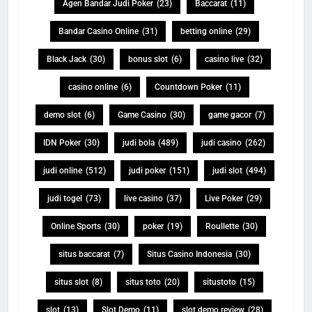
Agen Bandar Judi Poker
(23)
Baccarat
(11)
Bandar Casino Online
(31)
betting online
(29)
Black Jack
(30)
bonus slot
(6)
casino live
(32)
casino online
(6)
Countdown Poker
(11)
demo slot
(6)
Game Casino
(30)
game gacor
(7)
IDN Poker
(30)
judi bola
(489)
judi casino
(262)
judi online
(512)
judi poker
(151)
judi slot
(494)
judi togel
(73)
live casino
(37)
Live Poker
(29)
Online Sports
(30)
poker
(19)
Roullette
(30)
situs baccarat
(7)
Situs Casino Indonesia
(30)
situs slot
(8)
situs toto
(20)
situstoto
(15)
slot
(13)
Slot Demo
(11)
slot demo review
(28)