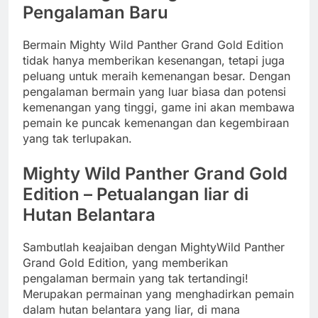
Pengalaman Baru
Bermain Mighty Wild Panther Grand Gold Edition
tidak hanya memberikan kesenangan, tetapi juga
peluang untuk meraih kemenangan besar. Dengan
pengalaman bermain yang luar biasa dan potensi
kemenangan yang tinggi, game ini akan membawa
pemain ke puncak kemenangan dan kegembiraan
yang tak terlupakan.
Mighty Wild Panther Grand Gold
Edition – Petualangan liar di
Hutan Belantara
Sambutlah keajaiban dengan MightyWild Panther
Grand Gold Edition, yang memberikan
pengalaman bermain yang tak tertandingi!
Merupakan permainan yang menghadirkan pemain
dalam hutan belantara yang liar, di mana