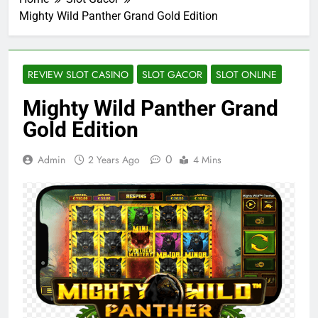
Mighty Wild Panther Grand Gold Edition
REVIEW SLOT CASINO
SLOT GACOR
SLOT ONLINE
Mighty Wild Panther Grand
Gold Edition
0
Admin
2 Years Ago
4 Mins