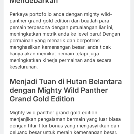
Mendebarkan
Perkaya portofolio anda dengan mighty wild-
panther grand gold edition dan buatlah para
pemain terpesona dengan petualangan liar ini,
meningkatkan metrik anda ke level baru! Dengan
permainan yang menarik dan berpotensi
menghasilkan kemenangan besar, anda tidak
hanya akan memikat pemain tetapi juga
meningkatkan kinerja permainan anda secara
keseluruhan.
Menjadi Tuan di Hutan Belantara
dengan Mighty Wild Panther
Grand Gold Edition
Mighty wild panther grand gold edition
menjanjikan pengalaman bermain yang luar biasa
dengan fitur-fitur bonus yang mengasyikkan dan
peluang besar untuk meraih kemenangan besar.