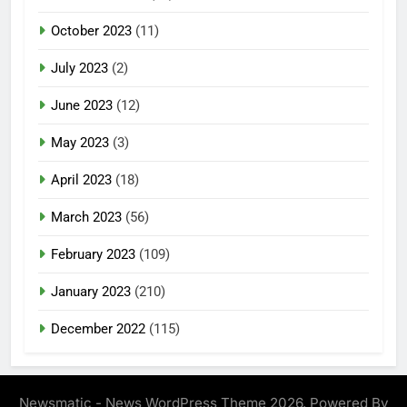
October 2023
(11)
July 2023
(2)
June 2023
(12)
May 2023
(3)
April 2023
(18)
March 2023
(56)
February 2023
(109)
January 2023
(210)
December 2022
(115)
Newsmatic - News WordPress Theme 2026. Powered By