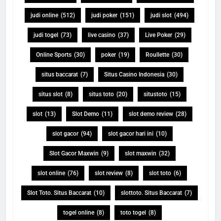
judi online
(512)
judi poker
(151)
judi slot
(494)
judi togel
(73)
live casino
(37)
Live Poker
(29)
Online Sports
(30)
poker
(19)
Roullette
(30)
situs baccarat
(7)
Situs Casino Indonesia
(30)
situs slot
(8)
situs toto
(20)
situstoto
(15)
slot
(13)
Slot Demo
(11)
slot demo review
(28)
slot gacor
(94)
slot gacor hari ini
(10)
Slot Gacor Maxwin
(9)
slot maxwin
(32)
slot online
(76)
slot review
(8)
slot toto
(6)
Slot Toto. Situs Baccarat
(10)
slottoto. Situs Baccarat
(7)
togel online
(8)
toto togel
(8)