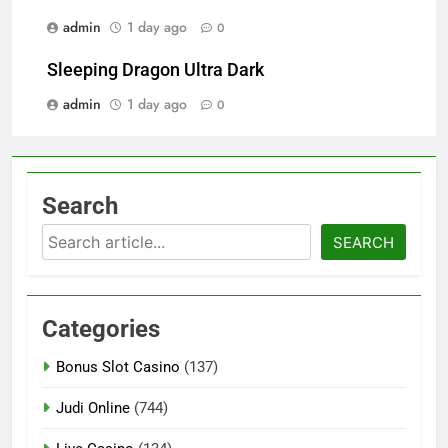
admin
1 day ago
0
Sleeping Dragon Ultra Dark
admin
1 day ago
0
Search
Search
SEARCH
Categories
Bonus Slot Casino
(137)
Judi Online
(744)